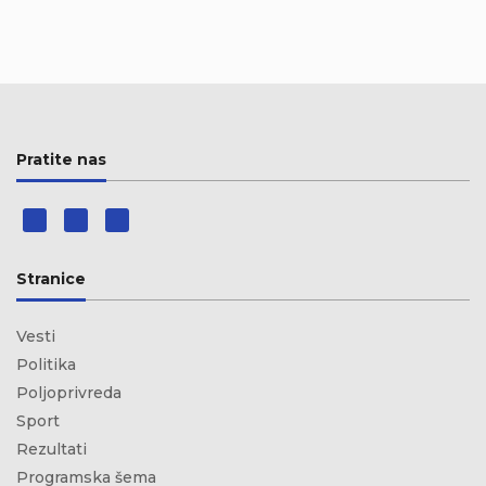
Pratite nas
Stranice
Vesti
Politika
Poljoprivreda
Sport
Rezultati
Programska šema