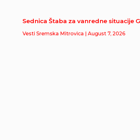
Sednica Štaba za vanredne situacije 
Vesti Sremska Mitrovica
| August 7, 2026