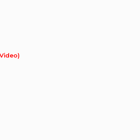
(Video)