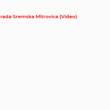
Grada Sremska Mitrovica (Video)