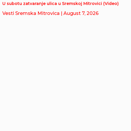
U subotu zatvaranje ulica u Sremskoj Mitrovici (Video)
Vesti Sremska Mitrovica
| August 7, 2026