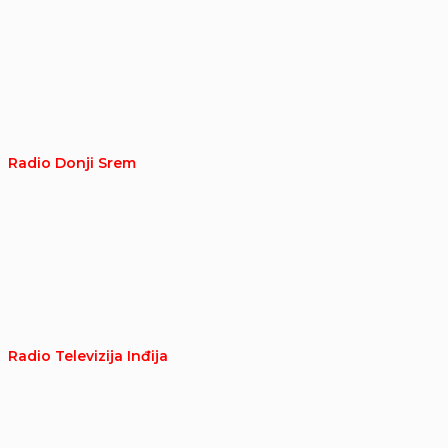
Radio Donji Srem
Radio Televizija Inđija