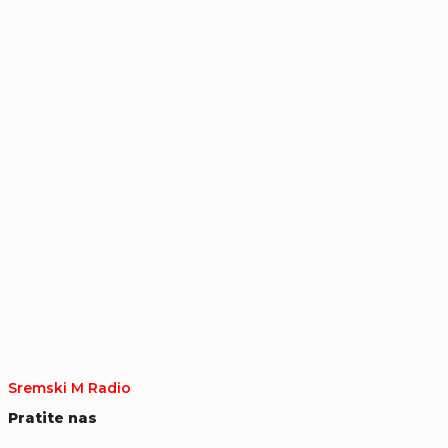
Sremski M Radio
Pratite nas