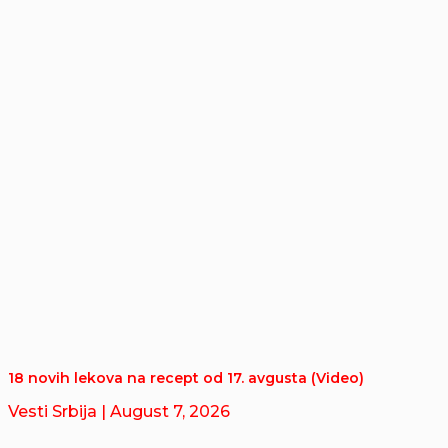
18 novih lekova na recept od 17. avgusta (Video)
Vesti Srbija
| August 7, 2026