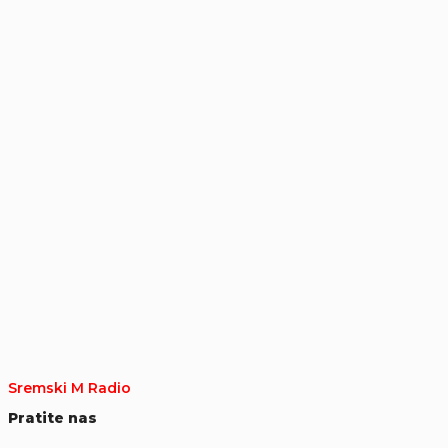
Sremski M Radio
Pratite nas