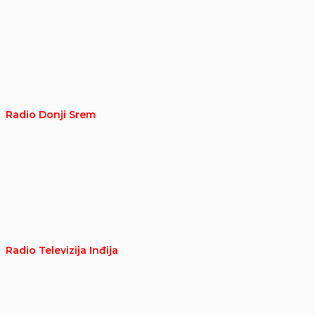
Radio Donji Srem
Radio Televizija Inđija