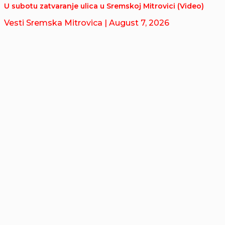
U subotu zatvaranje ulica u Sremskoj Mitrovici (Video)
Vesti Sremska Mitrovica
| August 7, 2026