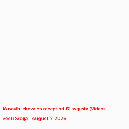
18 novih lekova na recept od 17. avgusta (Video)
Vesti Srbija
| August 7, 2026