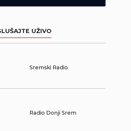
SLUŠAJTE UŽIVO
Sremski Radio
Radio Donji Srem