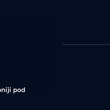
niji pod