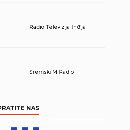
Radio Televizija Inđija
Sremski M Radio
PRATITE NAS