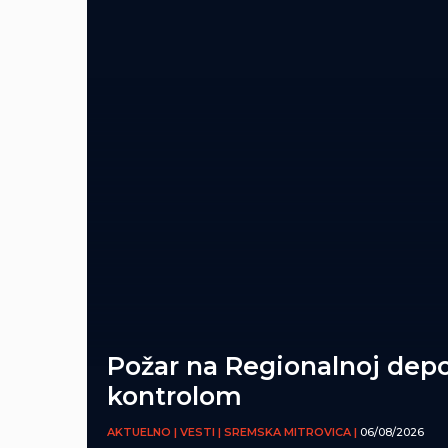
Požar na Regionalnoj depo
kontrolom
AKTUELNO | VESTI | SREMSKA MITROVICA |
06/08/2026