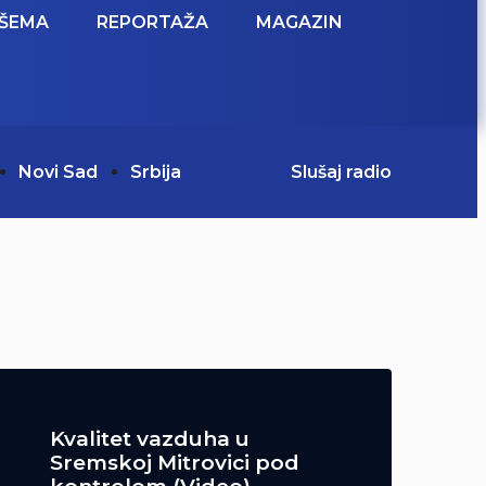
ŠEMA
REPORTAŽA
MAGAZIN
Novi Sad
Srbija
Slušaj radio
Kvalitet vazduha u
Sremskoj Mitrovici pod