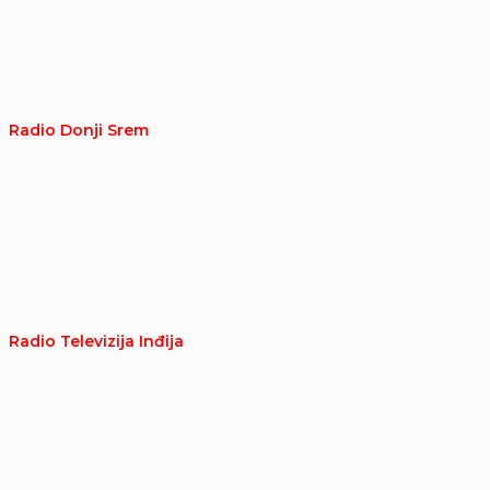
Radio Donji Srem
Radio Televizija Inđija