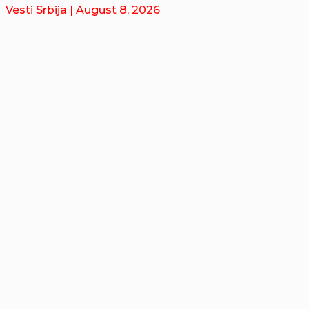
Vesti Srbija
| August 8, 2026