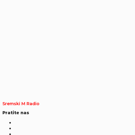
Sremski M Radio
Pratite nas