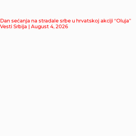
Dan sećanja na stradale srbe u hrvatskoj akciji “Oluja”
Vesti Srbija
| August 4, 2026