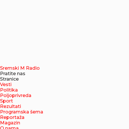
Sremski M Radio
Pratite nas
Stranice
Vesti
Politika
Poljoprivreda
Sport
Rezultati
Programska šema
Reportaža
Magazin
O nama