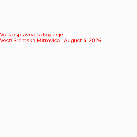
Voda ispravna za kupanje
Vesti Sremska Mitrovica
| August 4, 2026