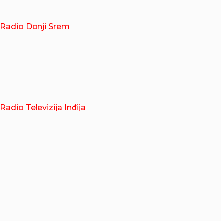
Radio Donji Srem
Radio Televizija Inđija