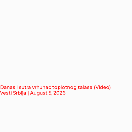
Danas i sutra vrhunac toplotnog talasa (Video)
Vesti Srbija
| August 5, 2026