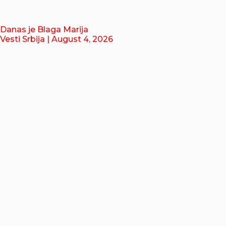
Danas je Blaga Marija
Vesti Srbija
| August 4, 2026