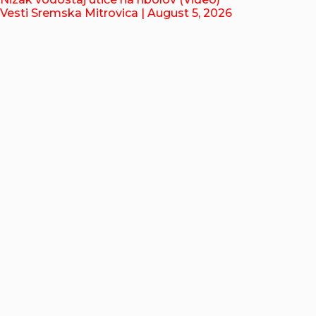
Vesti Sremska Mitrovica
| August 5, 2026