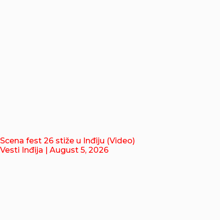
Scena fest 26 stiže u Inđiju (Video)
Vesti Inđija
| August 5, 2026