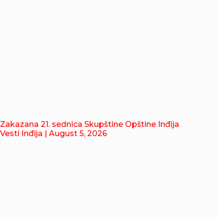
Zakazana 21. sednica Skupštine Opštine Inđija
Vesti Inđija
| August 5, 2026