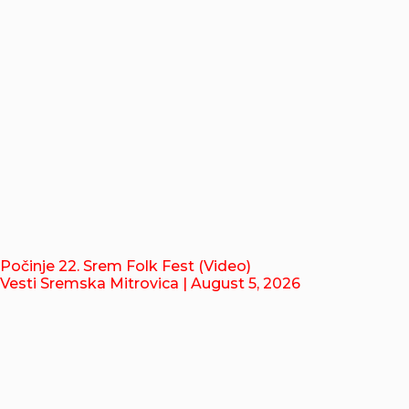
Počinje 22. Srem Folk Fest (Video)
Vesti Sremska Mitrovica
| August 5, 2026