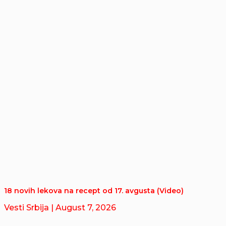
18 novih lekova na recept od 17. avgusta (Video)
Vesti Srbija
| August 7, 2026