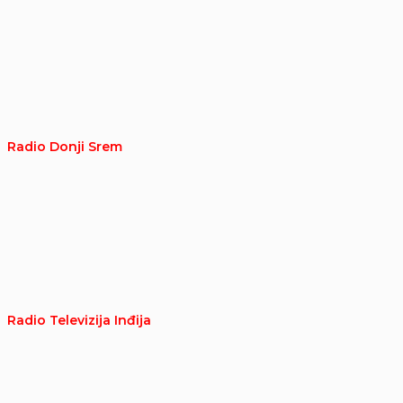
Radio Donji Srem
Radio Televizija Inđija