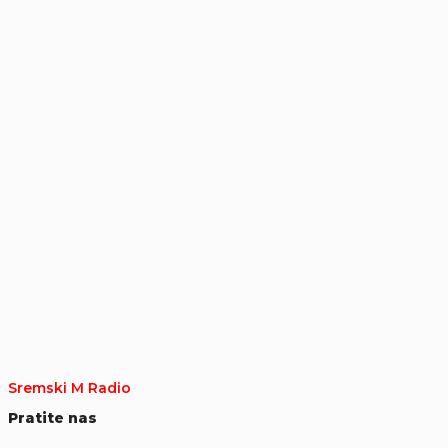
Sremski M Radio
Pratite nas