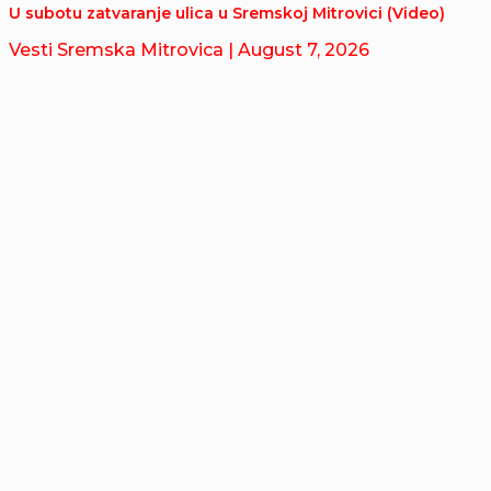
U subotu zatvaranje ulica u Sremskoj Mitrovici (Video)
Vesti Sremska Mitrovica
| August 7, 2026