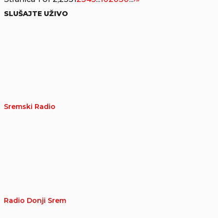
SLUŠAJTE UŽIVO
Sremski Radio
Radio Donji Srem