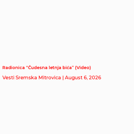
Radionica “Čudesna letnja bića” (Video)
Vesti Sremska Mitrovica
| August 6, 2026