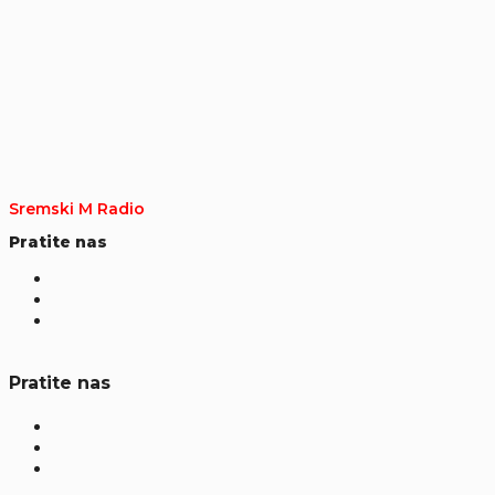
Sremski M Radio
Pratite nas
Pratite nas