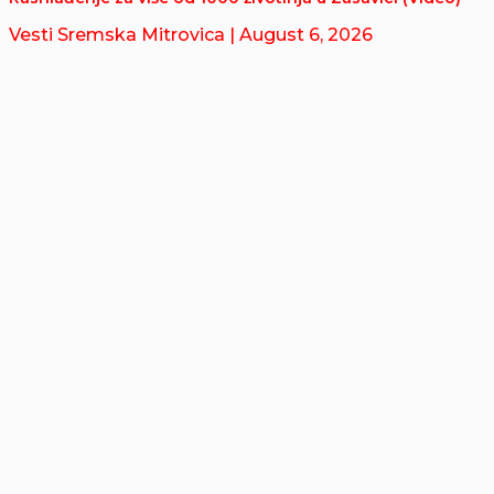
Vesti Sremska Mitrovica
| August 6, 2026