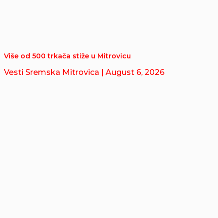
Više od 500 trkača stiže u Mitrovicu
Vesti Sremska Mitrovica
| August 6, 2026