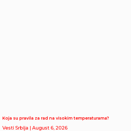
Koja su pravila za rad na visokim temperaturama?
Vesti Srbija
| August 6, 2026