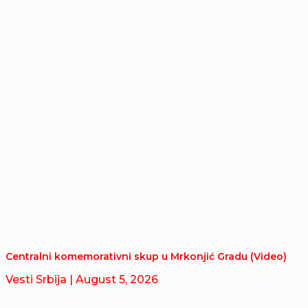
Centralni komemorativni skup u Mrkonjić Gradu (Video)
Vesti Srbija
| August 5, 2026