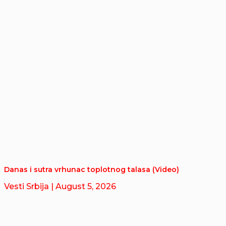
Danas i sutra vrhunac toplotnog talasa (Video)
Vesti Srbija
| August 5, 2026