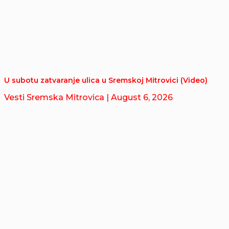
U subotu zatvaranje ulica u Sremskoj Mitrovici (Video)
Vesti Sremska Mitrovica
| August 6, 2026