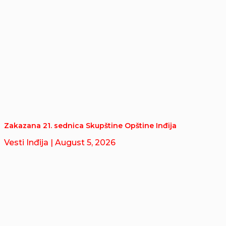
Zakazana 21. sednica Skupštine Opštine Inđija
Vesti Inđija
| August 5, 2026