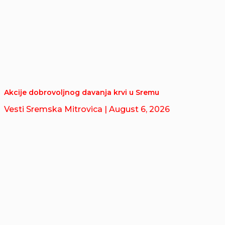
Akcije dobrovoljnog davanja krvi u Sremu
Vesti Sremska Mitrovica
| August 6, 2026