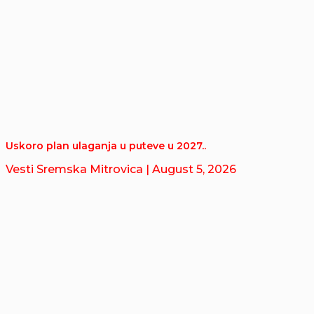
Uskoro plan ulaganja u puteve u 2027..
Vesti Sremska Mitrovica
| August 5, 2026