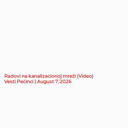
Radovi na kanalizacionoj mreži (Video)
Vesti Pećinci
| August 7, 2026