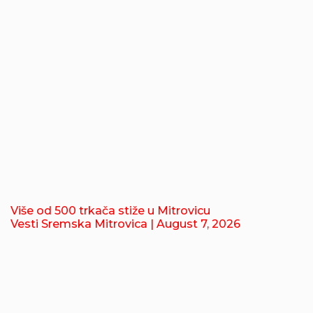
Više od 500 trkača stiže u Mitrovicu
Vesti Sremska Mitrovica
| August 7, 2026