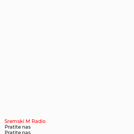
Sremski M Radio
Pratite nas
Pratite nas