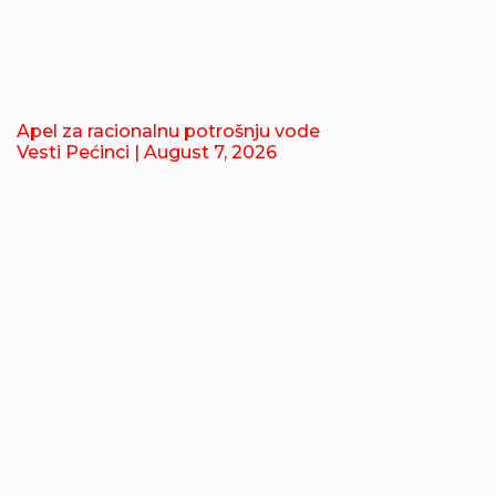
Apel za racionalnu potrošnju vode
Vesti Pećinci
| August 7, 2026