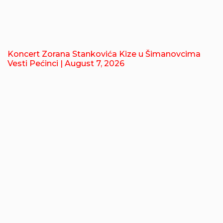
Koncert Zorana Stankovića Kize u Šimanovcima
Vesti Pećinci
| August 7, 2026