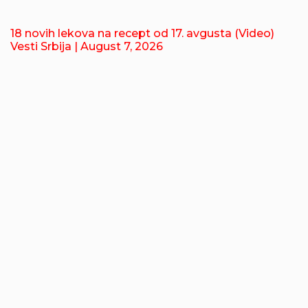
18 novih lekova na recept od 17. avgusta (Video)
Vesti Srbija
| August 7, 2026