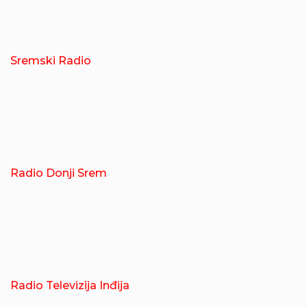
Sremski Radio
Radio Donji Srem
Radio Televizija Inđija