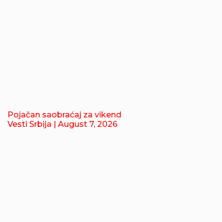
Pojačan saobraćaj za vikend
Vesti Srbija
| August 7, 2026