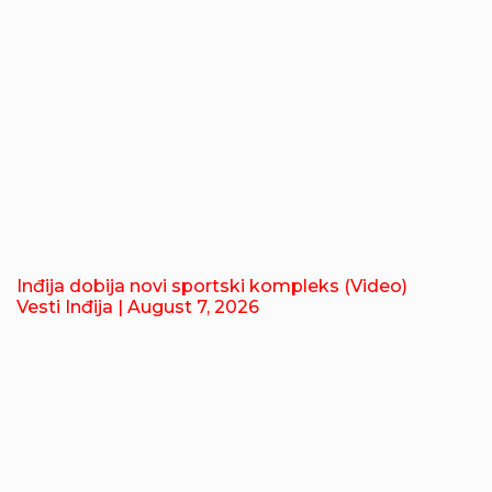
Inđija dobija novi sportski kompleks (Video)
Vesti Inđija
| August 7, 2026