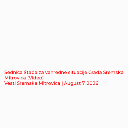
Sednica Štaba za vanredne situacije Grada Sremska
Mitrovica (Video)
Vesti Sremska Mitrovica
| August 7, 2026