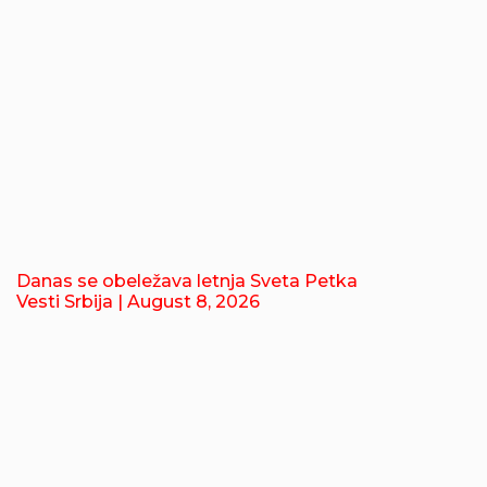
Danas se obeležava letnja Sveta Petka
Vesti Srbija
| August 8, 2026