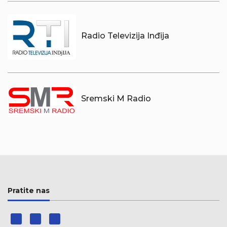
Radio Televizija Inđija
Sremski M Radio
Pratite nas