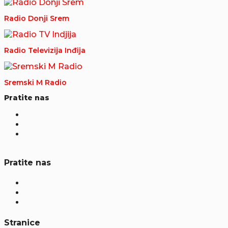
Radio Donji Srem
Radio Televizija Inđija
Sremski M Radio
Pratite nas
Pratite nas
Stranice