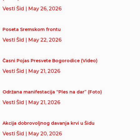
Vesti Šid
| May 26, 2026
Poseta Sremskom frontu
Vesti Šid
| May 22, 2026
Časni Pojas Presvete Bogorodice (Video)
Vesti Šid
| May 21, 2026
Održana manifestacija “Ples na dar” (Foto)
Vesti Šid
| May 21, 2026
Akcija dobrovoljnog davanja krvi u Šidu
Vesti Šid
| May 20, 2026