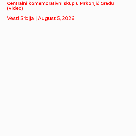
Centralni komemorativni skup u Mrkonjić Gradu
(Video)
Vesti Srbija
| August 5, 2026