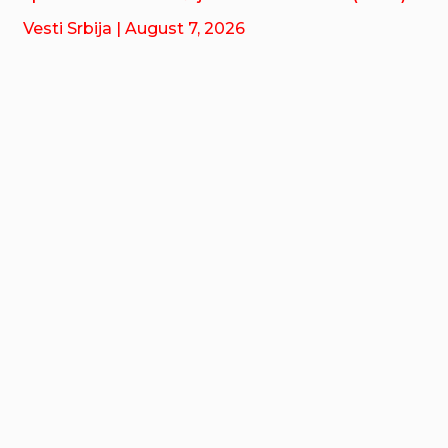
Vesti Srbija
| August 7, 2026