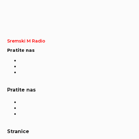
Sremski M Radio
Pratite nas
Pratite nas
Stranice