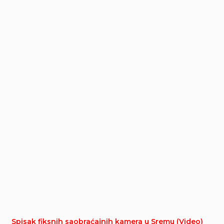
Spisak fiksnih saobraćajnih kamera u Sremu (Video)