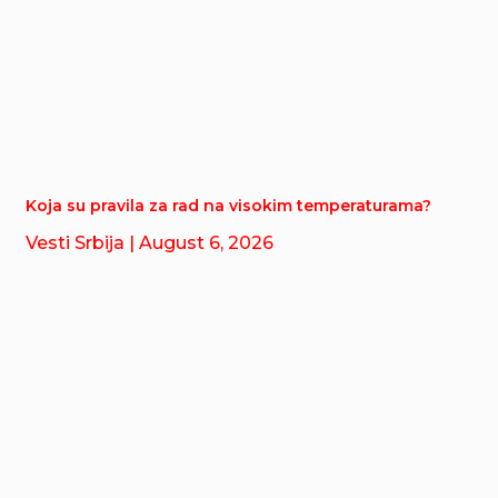
Koja su pravila za rad na visokim temperaturama?
Vesti Srbija
| August 6, 2026