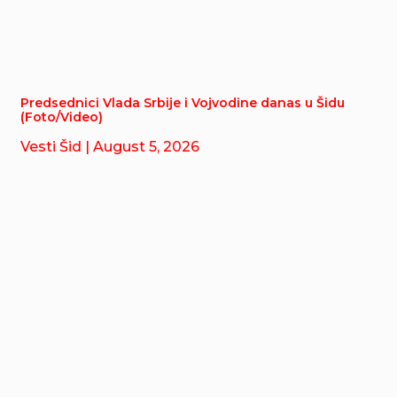
Predsednici Vlada Srbije i Vojvodine danas u Šidu
(Foto/Video)
Vesti Šid
| August 5, 2026