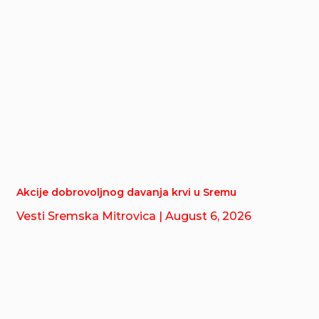
Akcije dobrovoljnog davanja krvi u Sremu
Vesti Sremska Mitrovica
| August 6, 2026