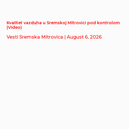
Kvalitet vazduha u Sremskoj Mitrovici pod kontrolom
(Video)
Vesti Sremska Mitrovica
| August 6, 2026