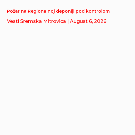
Požar na Regionalnoj deponiji pod kontrolom
Vesti Sremska Mitrovica
| August 6, 2026