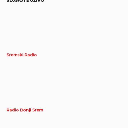
SLUŠAJTE UŽIVO
Sremski Radio
Radio Donji Srem