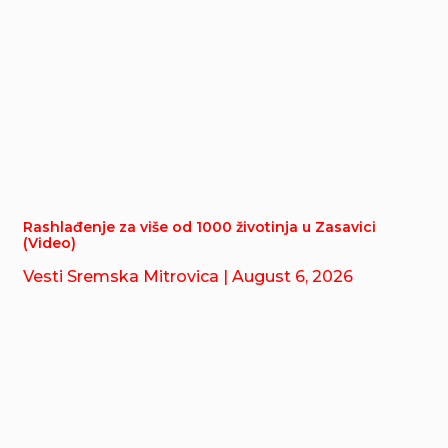
Rashlađenje za više od 1000 životinja u Zasavici
(Video)
Vesti Sremska Mitrovica
| August 6, 2026