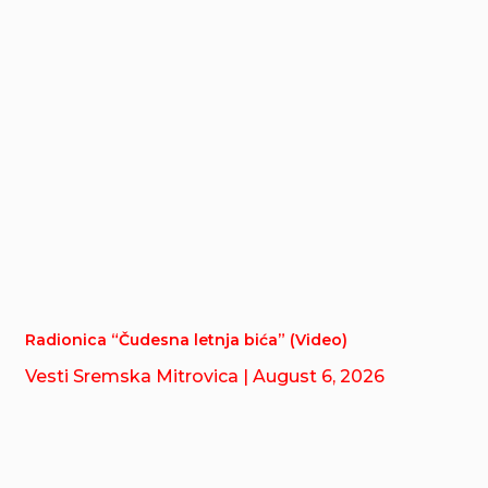
Radionica “Čudesna letnja bića” (Video)
Vesti Sremska Mitrovica
| August 6, 2026