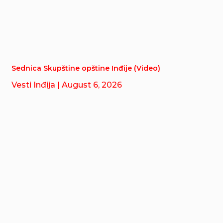
Sednica Skupštine opštine Inđije (Video)
Vesti Inđija
| August 6, 2026