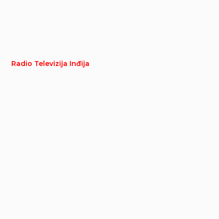
Radio Televizija Inđija