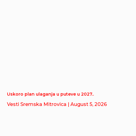
Uskoro plan ulaganja u puteve u 2027..
Vesti Sremska Mitrovica
| August 5, 2026