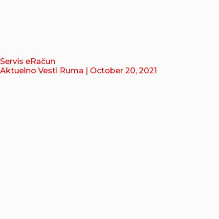
Servis eRačun
Aktuelno Vesti Ruma
| October 20, 2021