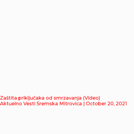
Zaštita priključaka od smrzavanja (Video)
Aktuelno Vesti Sremska Mitrovica
| October 20, 2021