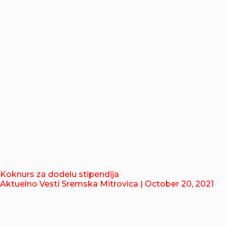
Koknurs za dodelu stipendija
Aktuelno Vesti Sremska Mitrovica
| October 20, 2021