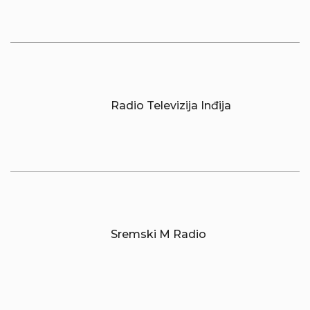
Radio Televizija Inđija
Sremski M Radio