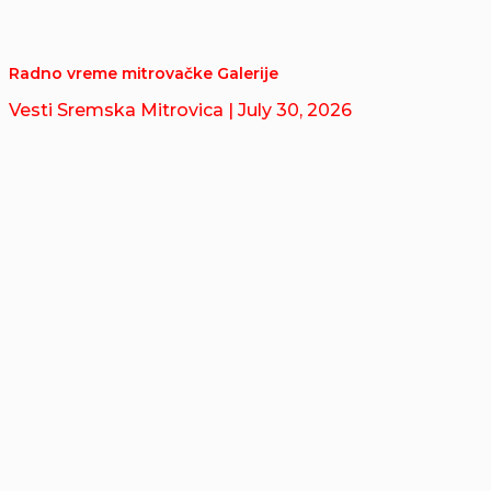
Radno vreme mitrovačke Galerije
Vesti Sremska Mitrovica
| July 30, 2026