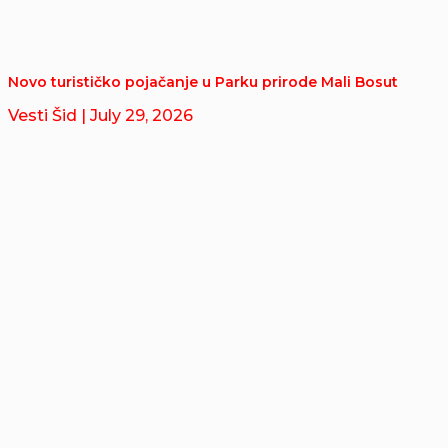
Novo turističko pojačanje u Parku prirode Mali Bosut
Vesti Šid
| July 29, 2026