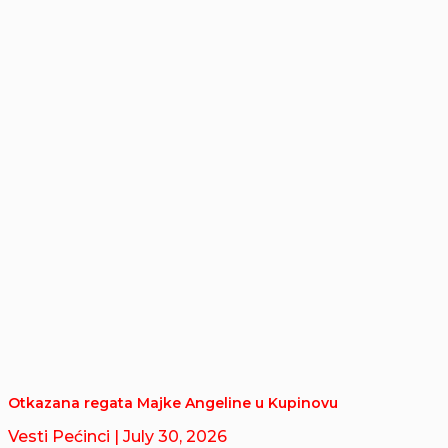
Otkazana regata Majke Angeline u Kupinovu
Vesti Pećinci
| July 30, 2026