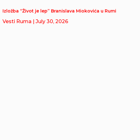
Izložba “Život je lep” Branislava Miokovića u Rumi
Vesti Ruma
| July 30, 2026