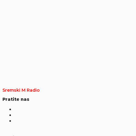
Sremski M Radio
Pratite nas