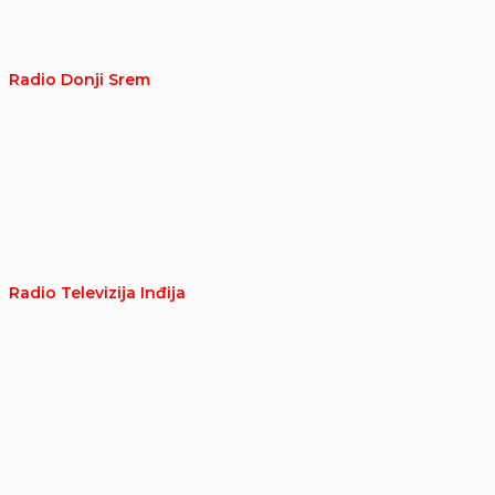
Radio Donji Srem
Radio Televizija Inđija