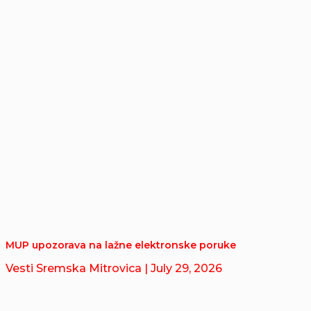
MUP upozorava na lažne elektronske poruke
Vesti Sremska Mitrovica
| July 29, 2026