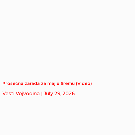
Prosečna zarada za maj u Sremu (Video)
Vesti Vojvodina
| July 29, 2026