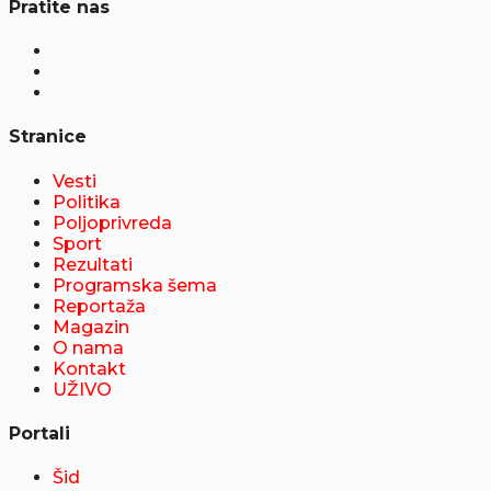
Pratite nas
Stranice
Vesti
Politika
Poljoprivreda
Sport
Rezultati
Programska šema
Reportaža
Magazin
O nama
Kontakt
UŽIVO
Portali
Šid