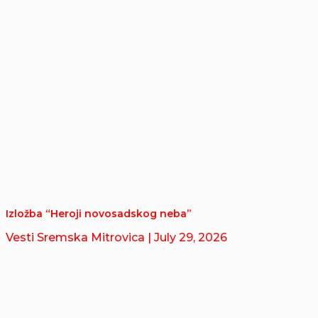
Izložba “Heroji novosadskog neba”
Vesti Sremska Mitrovica
| July 29, 2026