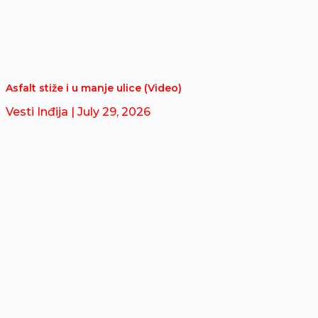
Asfalt stiže i u manje ulice (Video)
Vesti Inđija
| July 29, 2026