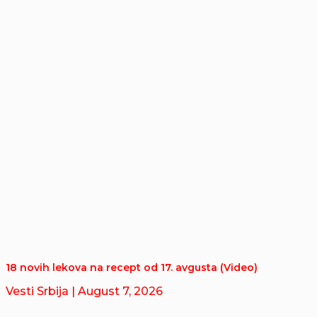
18 novih lekova na recept od 17. avgusta (Video)
Vesti Srbija
| August 7, 2026