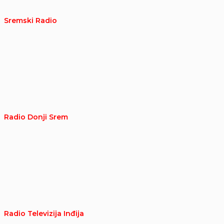
Sremski Radio
Radio Donji Srem
Radio Televizija Inđija