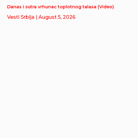
Danas i sutra vrhunac toplotnog talasa (Video)
Vesti Srbija
| August 5, 2026