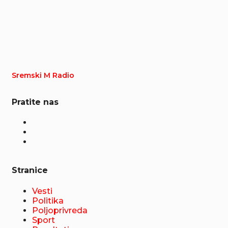
Sremski M Radio
Pratite nas
Stranice
Vesti
Politika
Poljoprivreda
Sport