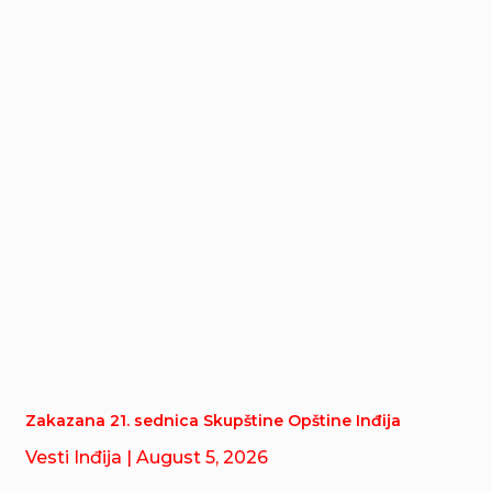
Zakazana 21. sednica Skupštine Opštine Inđija
Vesti Inđija
| August 5, 2026