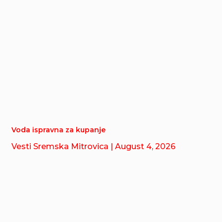
Voda ispravna za kupanje
Vesti Sremska Mitrovica
| August 4, 2026