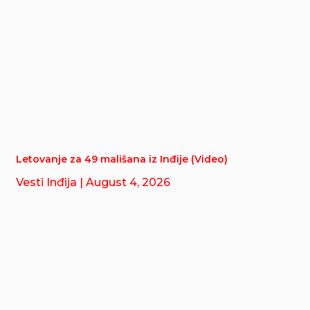
Letovanje za 49 mališana iz Inđije (Video)
Vesti Inđija
| August 4, 2026