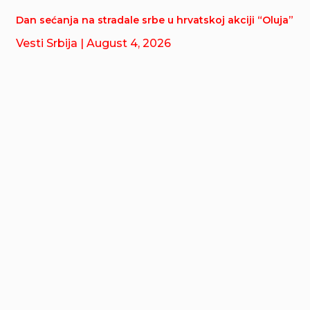
Dan sećanja na stradale srbe u hrvatskoj akciji “Oluja”
Vesti Srbija
| August 4, 2026