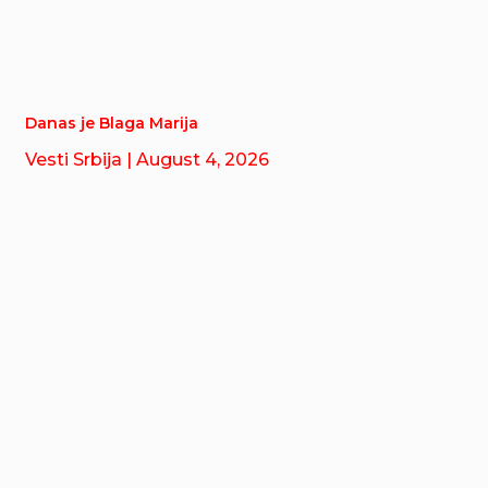
Danas je Blaga Marija
Vesti Srbija
| August 4, 2026