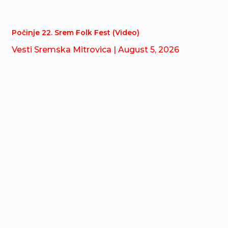
Počinje 22. Srem Folk Fest (Video)
Vesti Sremska Mitrovica
| August 5, 2026