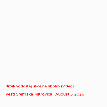
Nizak vodostaj utiče na ribolov (Video)
Vesti Sremska Mitrovica
| August 5, 2026