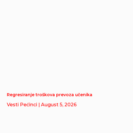
Regresiranje troškova prevoza učenika
Vesti Pećinci
| August 5, 2026