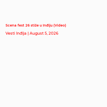
Scena fest 26 stiže u Inđiju (Video)
Vesti Inđija
| August 5, 2026