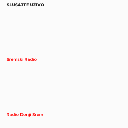
SLUŠAJTE UŽIVO
Sremski Radio
Radio Donji Srem