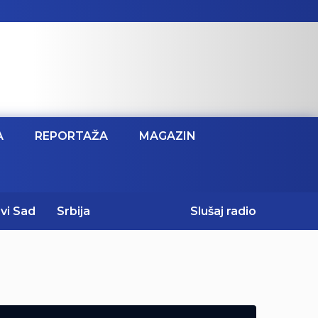
A
REPORTAŽA
MAGAZIN
vi Sad
Srbija
Slušaj radio