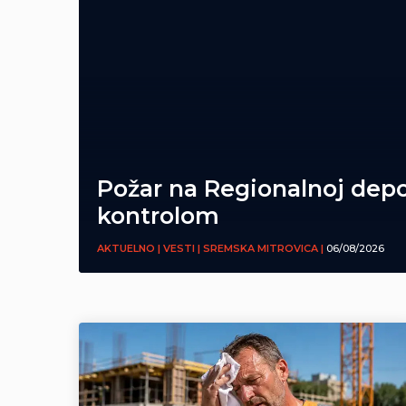
Požar na Regionalnoj depo
kontrolom
AKTUELNO | VESTI | SREMSKA MITROVICA |
06/08/2026