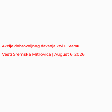
Akcije dobrovoljnog davanja krvi u Sremu
Vesti Sremska Mitrovica
| August 6, 2026