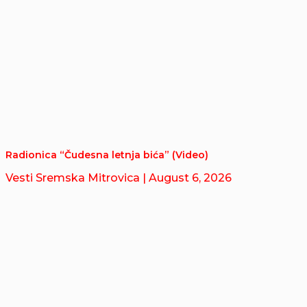
Radionica “Čudesna letnja bića” (Video)
Vesti Sremska Mitrovica
| August 6, 2026