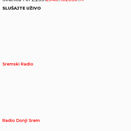
SLUŠAJTE UŽIVO
Sremski Radio
Radio Donji Srem