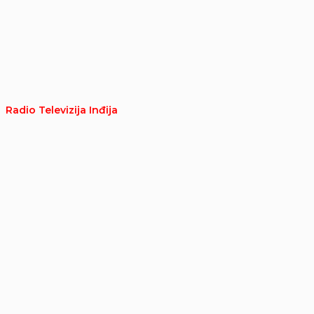
Radio Televizija Inđija