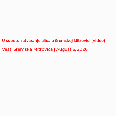
U subotu zatvaranje ulica u Sremskoj Mitrovici (Video)
Vesti Sremska Mitrovica
| August 6, 2026