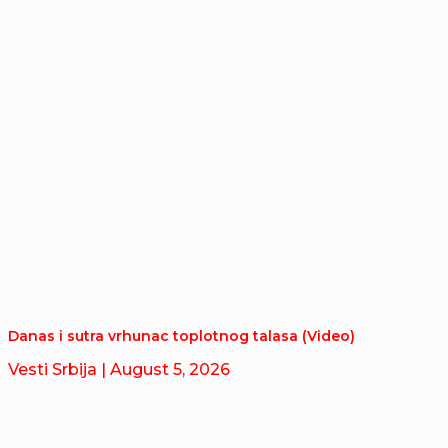
Danas i sutra vrhunac toplotnog talasa (Video)
Vesti Srbija
| August 5, 2026