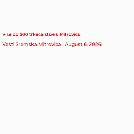
Više od 500 trkača stiže u Mitrovicu
Vesti Sremska Mitrovica
| August 6, 2026