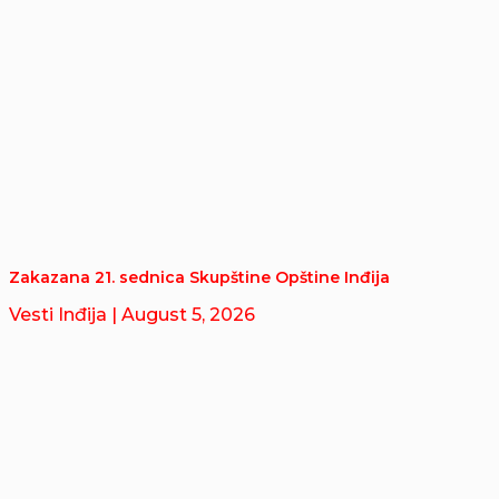
Zakazana 21. sednica Skupštine Opštine Inđija
Vesti Inđija
| August 5, 2026