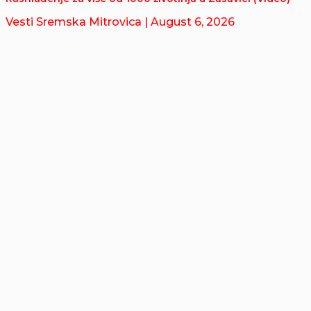
Vesti Sremska Mitrovica
| August 6, 2026