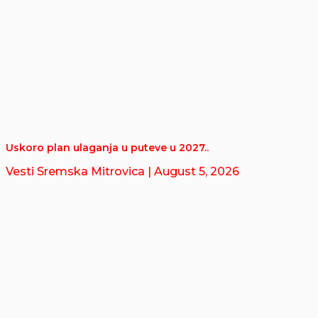
Uskoro plan ulaganja u puteve u 2027..
Vesti Sremska Mitrovica
| August 5, 2026