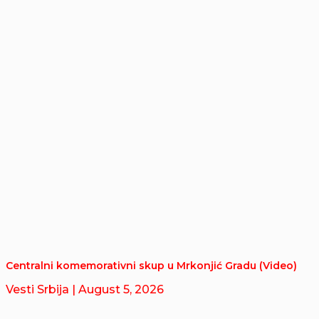
Centralni komemorativni skup u Mrkonjić Gradu (Video)
Vesti Srbija
| August 5, 2026