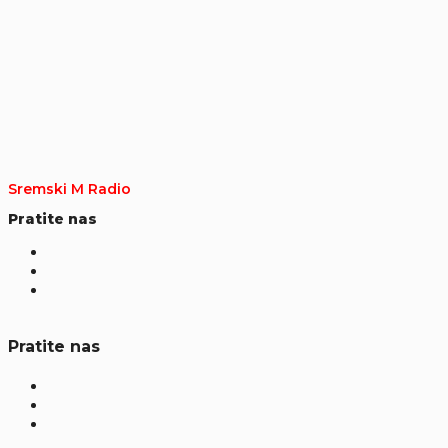
Sremski M Radio
Pratite nas
Pratite nas