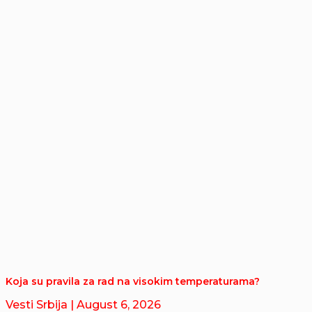
Koja su pravila za rad na visokim temperaturama?
Vesti Srbija
| August 6, 2026