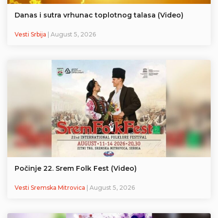
Danas i sutra vrhunac toplotnog talasa (Video)
Vesti Srbija
| August 5, 2026
Počinje 22. Srem Folk Fest (Video)
Vesti Sremska Mitrovica
| August 5, 2026