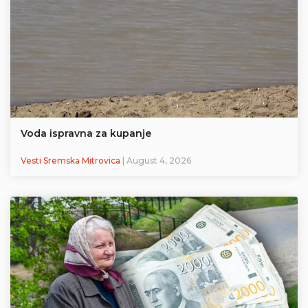
Voda ispravna za kupanje
Vesti Sremska Mitrovica
| August 4, 2026