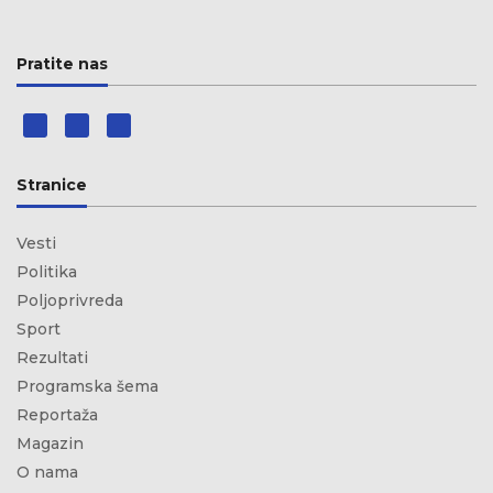
Pratite nas
Stranice
Vesti
Politika
Poljoprivreda
Sport
Rezultati
Programska šema
Reportaža
Magazin
O nama