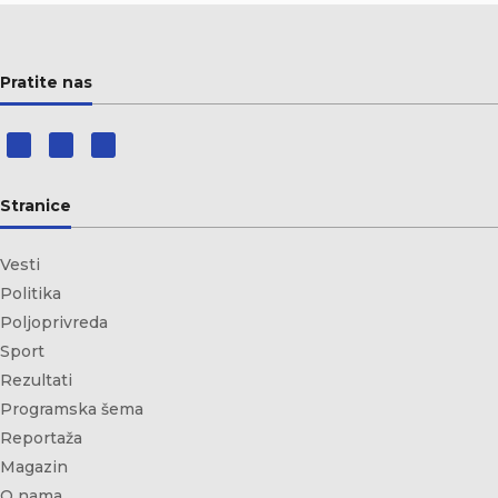
Pratite nas
Stranice
Vesti
Politika
Poljoprivreda
Sport
Rezultati
Programska šema
Reportaža
Magazin
O nama