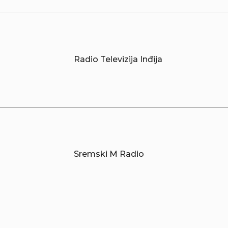
Radio Televizija Inđija
Sremski M Radio