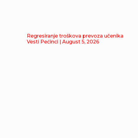
Regresiranje troškova prevoza učenika
Vesti Pećinci
| August 5, 2026