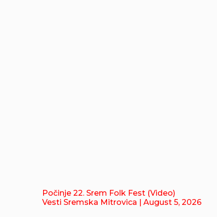
Počinje 22. Srem Folk Fest (Video)
Vesti Sremska Mitrovica
| August 5, 2026