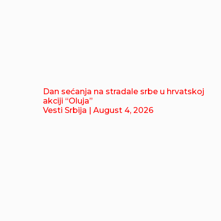
Dan sećanja na stradale srbe u hrvatskoj
akciji “Oluja”
Vesti Srbija
| August 4, 2026