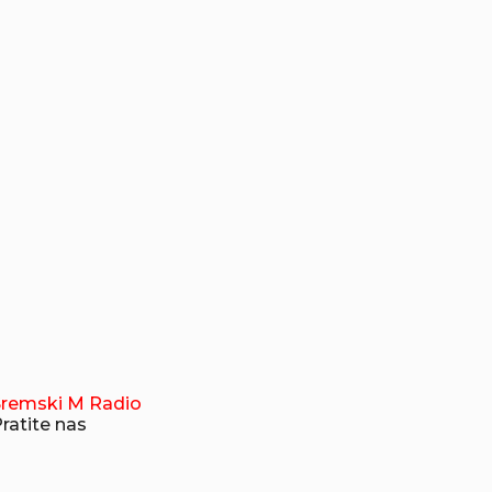
Sremski M Radio
ratite nas