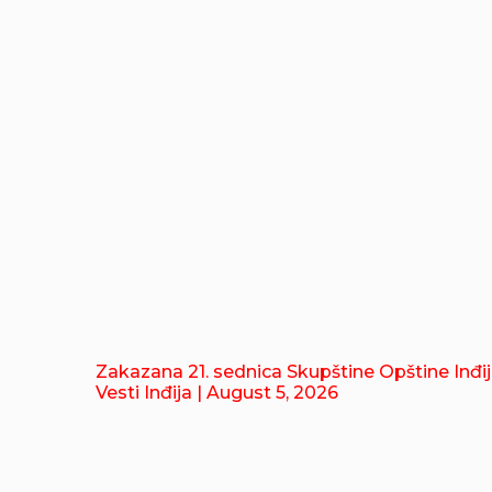
Zakazana 21. sednica Skupštine Opštine Inđi
Vesti Inđija
| August 5, 2026