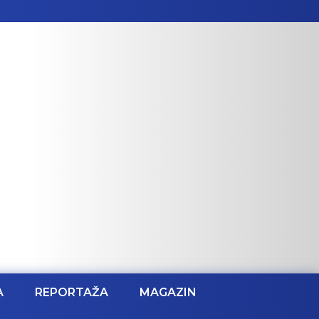
A
REPORTAŽA
MAGAZIN