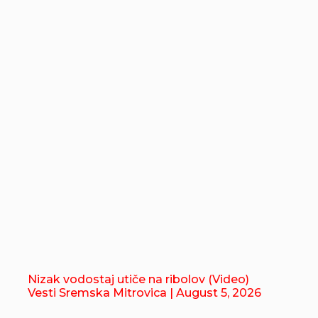
Nizak vodostaj utiče na ribolov (Video)
Vesti Sremska Mitrovica
| August 5, 2026