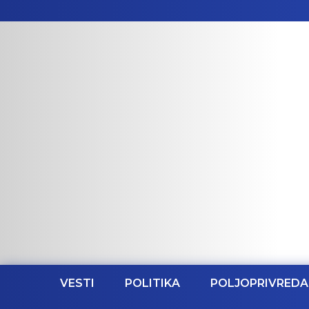
VESTI
POLITIKA
POLJOPRIVREDA