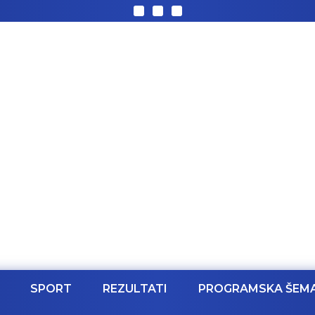
SPORT
REZULTATI
PROGRAMSKA ŠEM