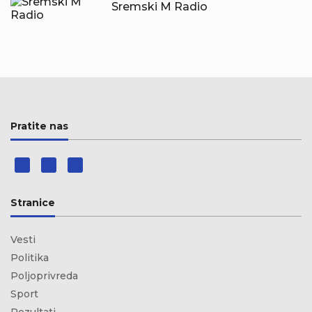
Sremski M Radio
Pratite nas
Stranice
Vesti
Politika
Poljoprivreda
Sport