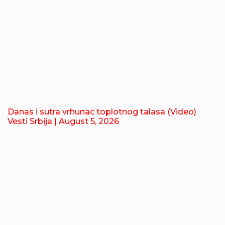
Danas i sutra vrhunac toplotnog talasa (Video)
Vesti Srbija
| August 5, 2026