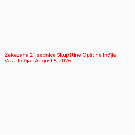
Zakazana 21. sednica Skupštine Opštine Inđija
Vesti Inđija
| August 5, 2026