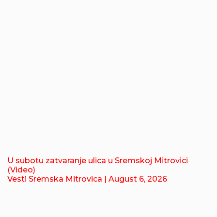
U subotu zatvaranje ulica u Sremskoj Mitrovici
(Video)
Vesti Sremska Mitrovica
| August 6, 2026