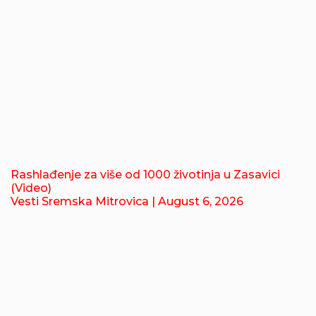
Rashlađenje za više od 1000 životinja u Zasavici
(Video)
Vesti Sremska Mitrovica
| August 6, 2026