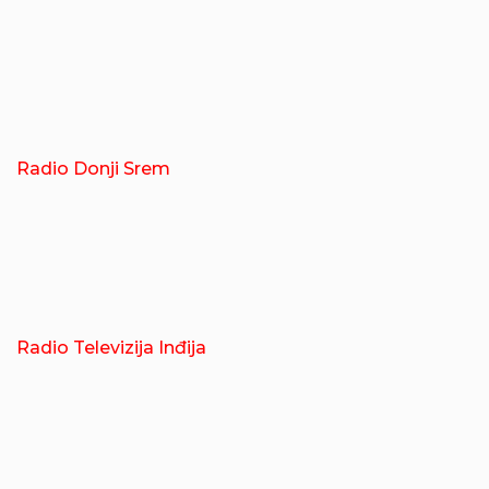
Radio Donji Srem
Radio Televizija Inđija