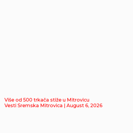
Više od 500 trkača stiže u Mitrovicu
Vesti Sremska Mitrovica
| August 6, 2026