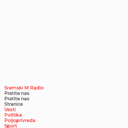
Sremski M Radio
Pratite nas
Pratite nas
Stranice
Vesti
Politika
Poljoprivreda
Sport