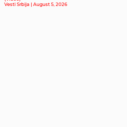
Vesti Srbija
| August 5, 2026