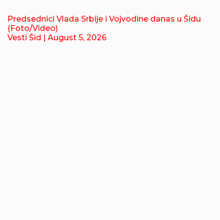
Predsednici Vlada Srbije i Vojvodine danas u Šidu
(Foto/Video)
Vesti Šid
| August 5, 2026