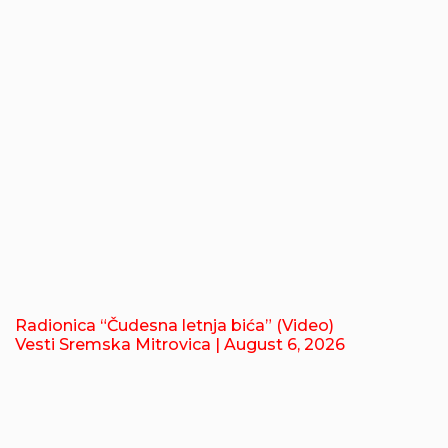
Radionica “Čudesna letnja bića” (Video)
Vesti Sremska Mitrovica
| August 6, 2026