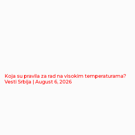
Koja su pravila za rad na visokim temperaturama?
Vesti Srbija
| August 6, 2026