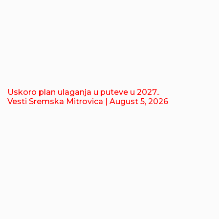
Uskoro plan ulaganja u puteve u 2027..
Vesti Sremska Mitrovica
| August 5, 2026