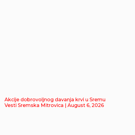
Akcije dobrovoljnog davanja krvi u Sremu
Vesti Sremska Mitrovica
| August 6, 2026