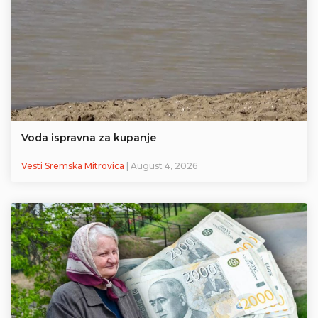
Voda ispravna za kupanje
Vesti Sremska Mitrovica
| August 4, 2026