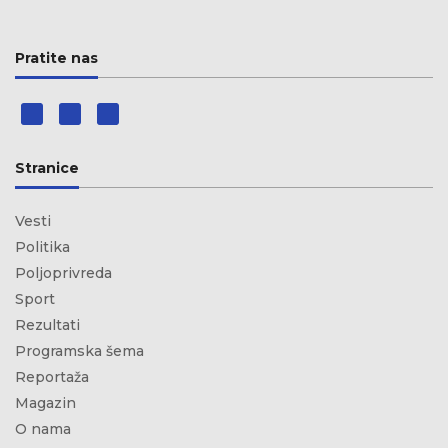
Pratite nas
Stranice
Vesti
Politika
Poljoprivreda
Sport
Rezultati
Programska šema
Reportaža
Magazin
O nama