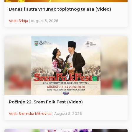
Danas i sutra vrhunac toplotnog talasa (Video)
Vesti Srbija
| August 5, 2026
Počinje 22. Srem Folk Fest (Video)
Vesti Sremska Mitrovica
| August 5, 2026