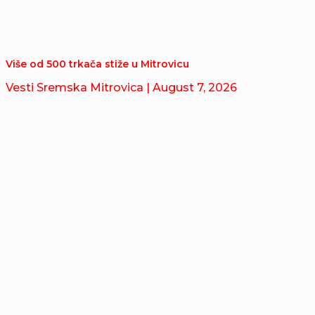
Više od 500 trkača stiže u Mitrovicu
Vesti Sremska Mitrovica
| August 7, 2026