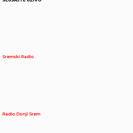
SLUŠAJTE UŽIVO
Sremski Radio
Radio Donji Srem