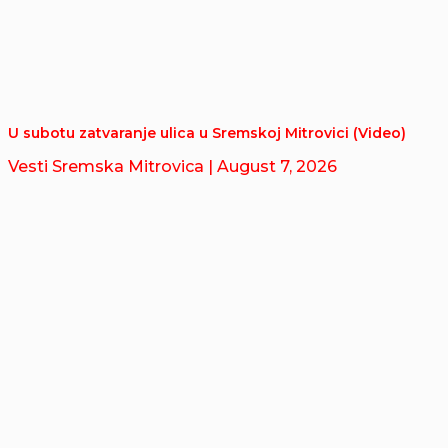
U subotu zatvaranje ulica u Sremskoj Mitrovici (Video)
Vesti Sremska Mitrovica
| August 7, 2026