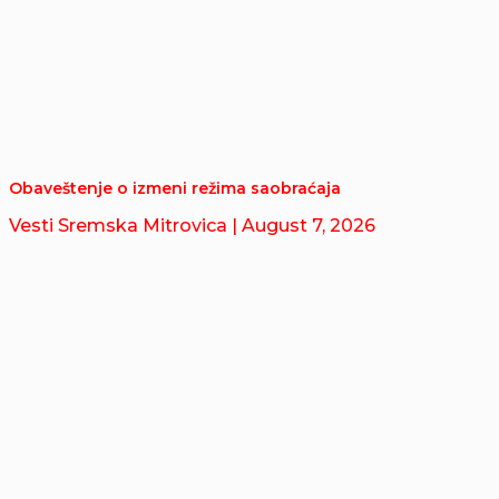
Obaveštenje o izmeni režima saobraćaja
Vesti Sremska Mitrovica
| August 7, 2026