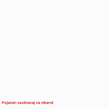
Pojačan saobraćaj za vikend