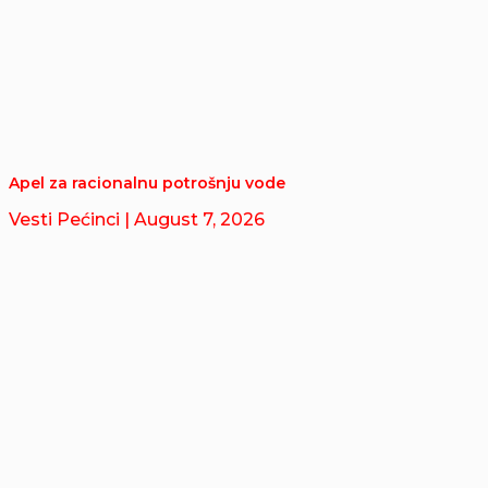
Apel za racionalnu potrošnju vode
Vesti Pećinci
| August 7, 2026