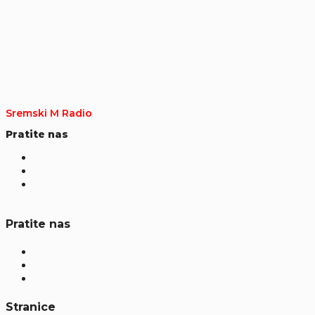
Sremski M Radio
Pratite nas
Pratite nas
Stranice