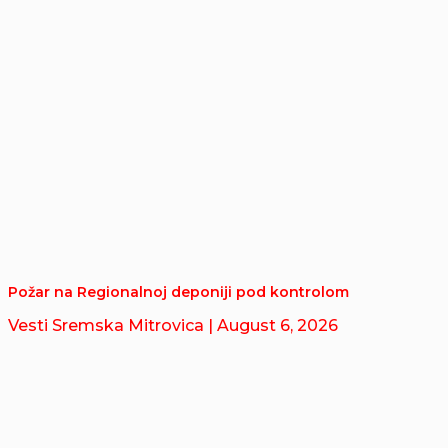
Požar na Regionalnoj deponiji pod kontrolom
Vesti Sremska Mitrovica
| August 6, 2026