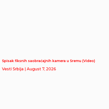
Spisak fiksnih saobraćajnih kamera u Sremu (Video)
Vesti Srbija
| August 7, 2026