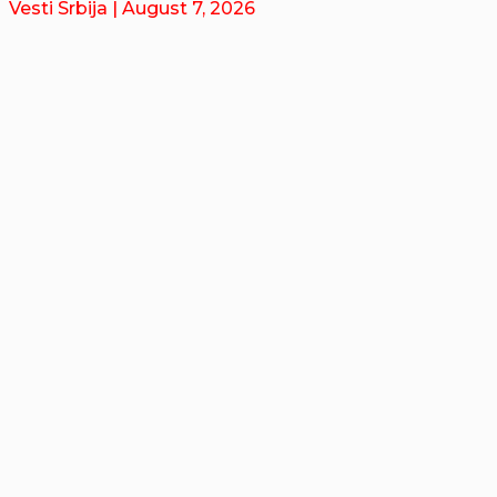
Vesti Srbija
| August 7, 2026