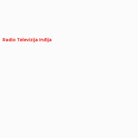
Radio Televizija Inđija