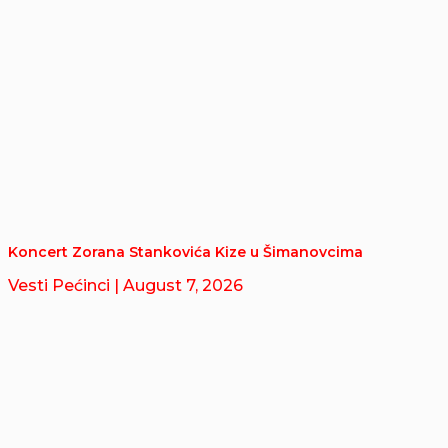
Koncert Zorana Stankovića Kize u Šimanovcima
Vesti Pećinci
| August 7, 2026