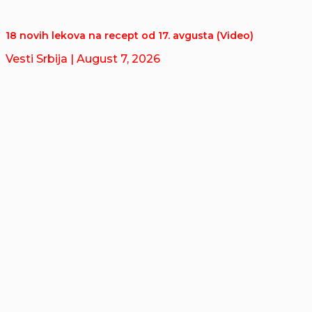
18 novih lekova na recept od 17. avgusta (Video)
Vesti Srbija
| August 7, 2026