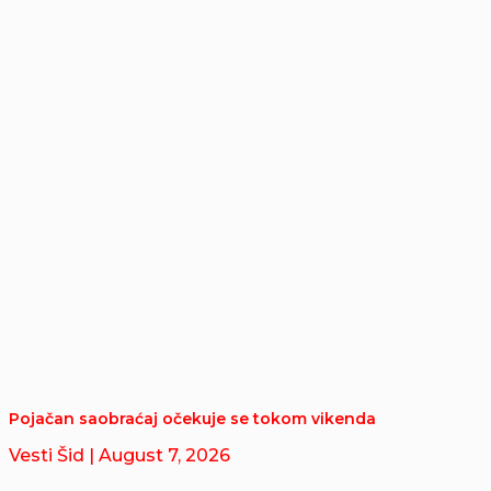
Pojačan saobraćaj očekuje se tokom vikenda
Vesti Šid
| August 7, 2026