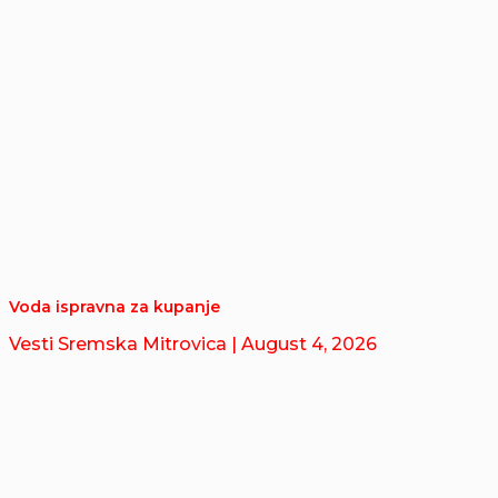
Voda ispravna za kupanje
Vesti Sremska Mitrovica
| August 4, 2026