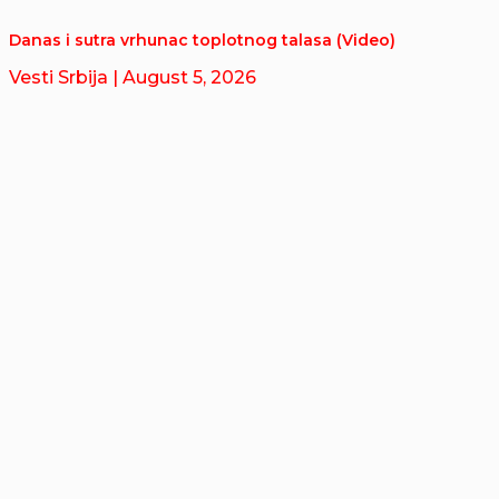
Danas i sutra vrhunac toplotnog talasa (Video)
Vesti Srbija
| August 5, 2026