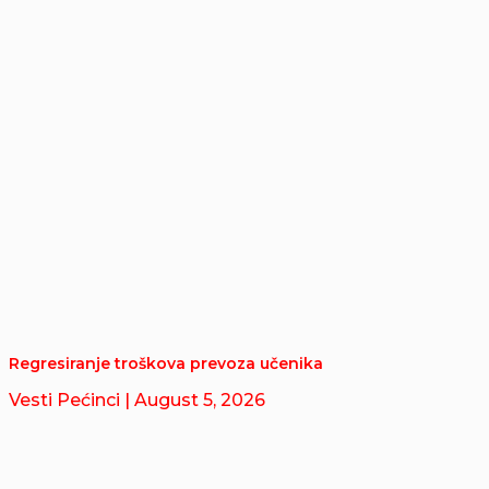
Regresiranje troškova prevoza učenika
Vesti Pećinci
| August 5, 2026