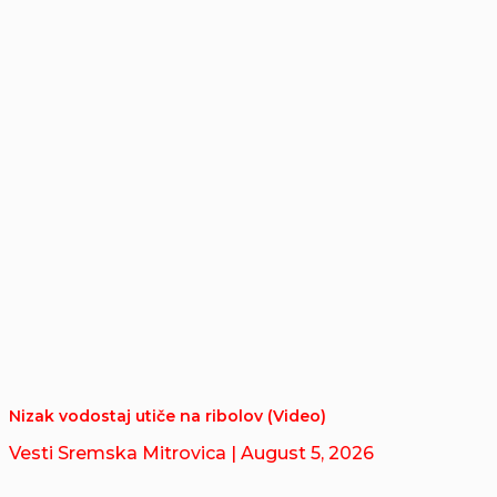
Nizak vodostaj utiče na ribolov (Video)
Vesti Sremska Mitrovica
| August 5, 2026