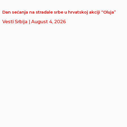
Dan sećanja na stradale srbe u hrvatskoj akciji “Oluja”
Vesti Srbija
| August 4, 2026