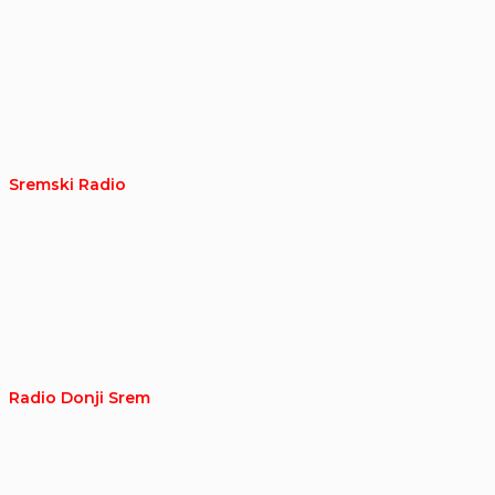
Sremski Radio
Radio Donji Srem