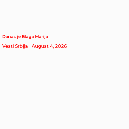
Danas je Blaga Marija
Vesti Srbija
| August 4, 2026