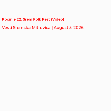
Počinje 22. Srem Folk Fest (Video)
Vesti Sremska Mitrovica
| August 5, 2026