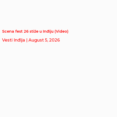
Scena fest 26 stiže u Inđiju (Video)
Vesti Inđija
| August 5, 2026