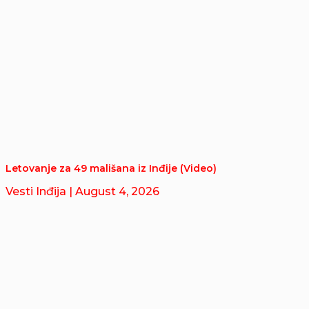
Letovanje za 49 mališana iz Inđije (Video)
Vesti Inđija
| August 4, 2026