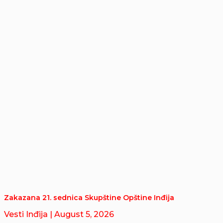
Zakazana 21. sednica Skupštine Opštine Inđija
Vesti Inđija
| August 5, 2026