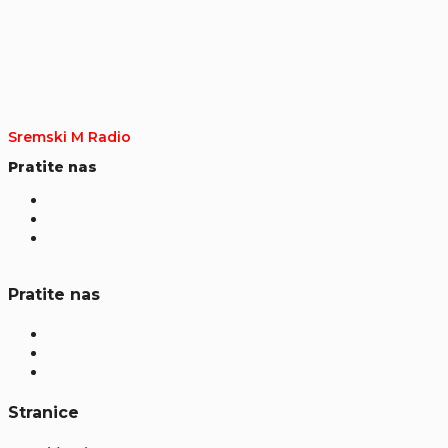
Sremski M Radio
Pratite nas
Pratite nas
Stranice