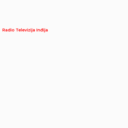
Radio Televizija Inđija