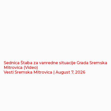
Sednica Štaba za vanredne situacije Grada Sremska
Mitrovica (Video)
Vesti Sremska Mitrovica
| August 7, 2026