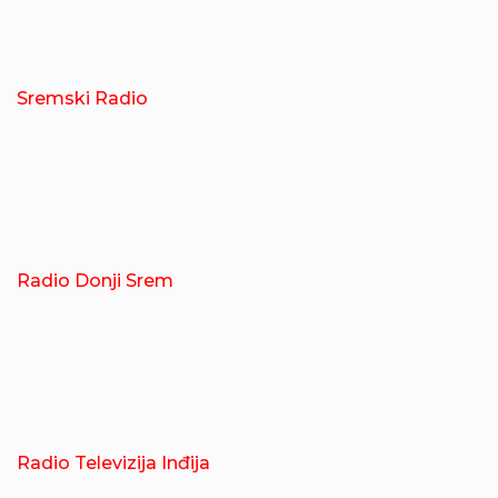
Sremski Radio
Radio Donji Srem
Radio Televizija Inđija