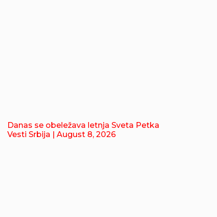
Danas se obeležava letnja Sveta Petka
Vesti Srbija
| August 8, 2026