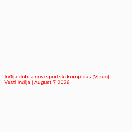
Inđija dobija novi sportski kompleks (Video)
Vesti Inđija
| August 7, 2026