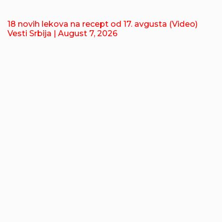
18 novih lekova na recept od 17. avgusta (Video)
Vesti Srbija
| August 7, 2026