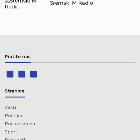
Sremski M Radio
Pratite nas
Stranice
Vesti
Politika
Poljoprivreda
Sport