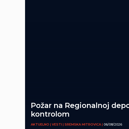
Požar na Regionalnoj depo
kontrolom
AKTUELNO | VESTI | SREMSKA MITROVICA |
06/08/2026