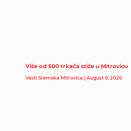
Više od 500 trkača stiže u Mitrovicu
Vesti Sremska Mitrovica
| August 6, 2026