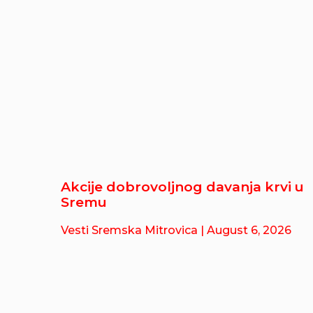
Akcije dobrovoljnog davanja krvi u
Sremu
Vesti Sremska Mitrovica
| August 6, 2026