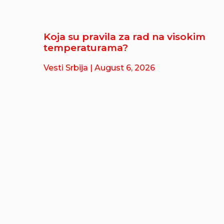
Koja su pravila za rad na visokim
temperaturama?
Vesti Srbija
| August 6, 2026