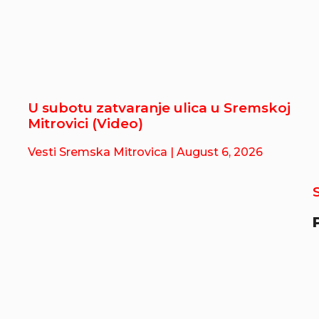
U subotu zatvaranje ulica u Sremskoj
Mitrovici (Video)
Vesti Sremska Mitrovica
| August 6, 2026