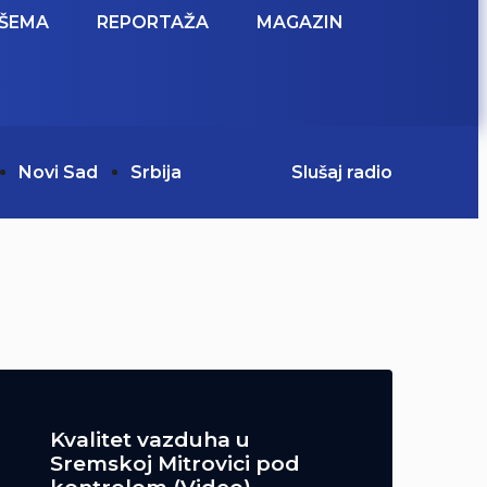
ŠEMA
REPORTAŽA
MAGAZIN
Novi Sad
Srbija
Slušaj radio
Kvalitet vazduha u
Sremskoj Mitrovici pod