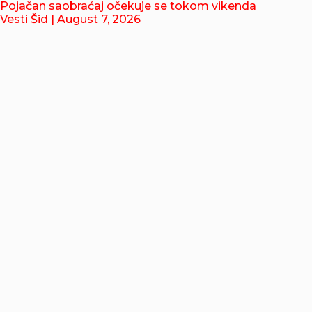
Pojačan saobraćaj očekuje se tokom vikenda
Vesti Šid
| August 7, 2026