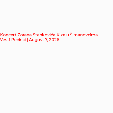
Koncert Zorana Stankovića Kize u Šimanovcima
Vesti Pećinci
| August 7, 2026