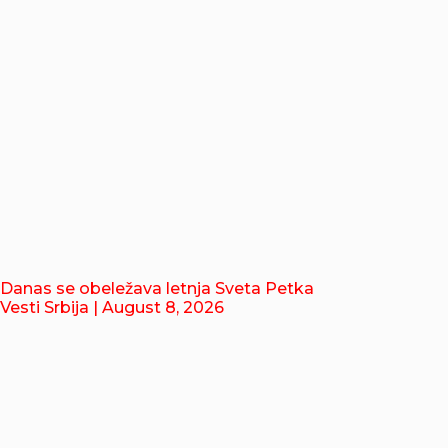
Danas se obeležava letnja Sveta Petka
Vesti Srbija
| August 8, 2026