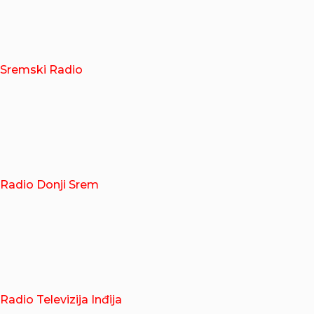
Sremski Radio
Radio Donji Srem
Radio Televizija Inđija