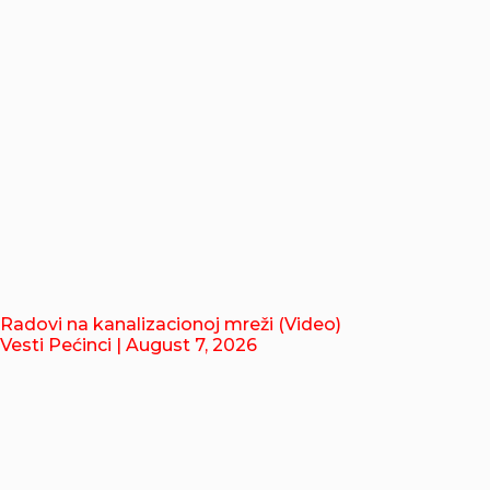
Radovi na kanalizacionoj mreži (Video)
Vesti Pećinci
| August 7, 2026