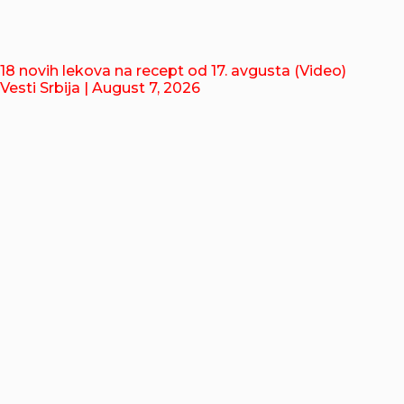
18 novih lekova na recept od 17. avgusta (Video)
Vesti Srbija
| August 7, 2026