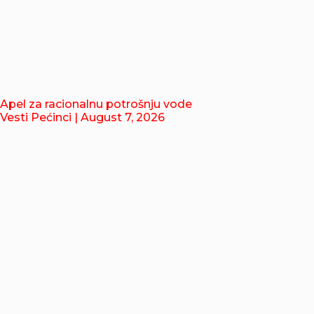
Apel za racionalnu potrošnju vode
Vesti Pećinci
| August 7, 2026