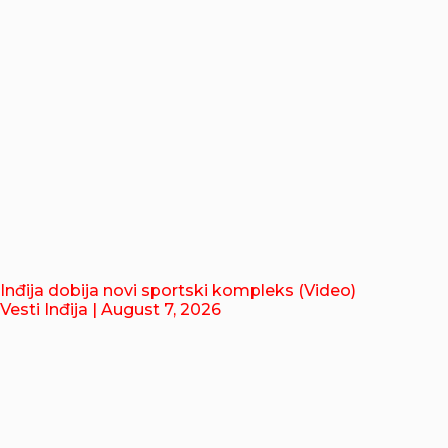
Inđija dobija novi sportski kompleks (Video)
Vesti Inđija
| August 7, 2026