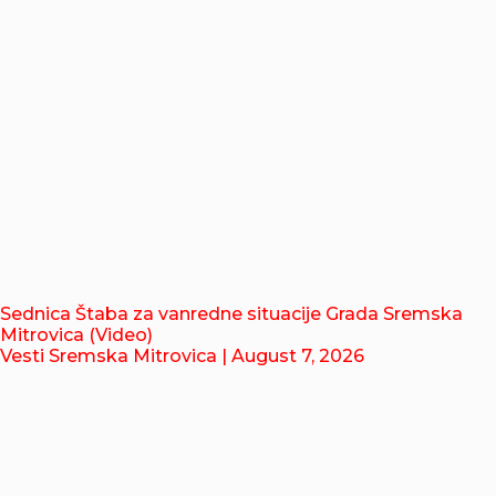
Sednica Štaba za vanredne situacije Grada Sremska
Mitrovica (Video)
Vesti Sremska Mitrovica
| August 7, 2026