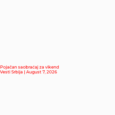
Pojačan saobraćaj za vikend
Vesti Srbija
| August 7, 2026