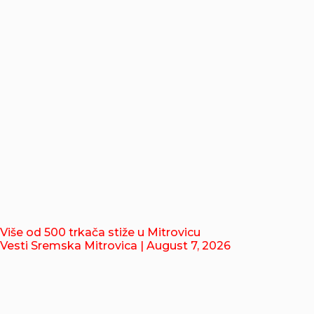
Više od 500 trkača stiže u Mitrovicu
Vesti Sremska Mitrovica
| August 7, 2026