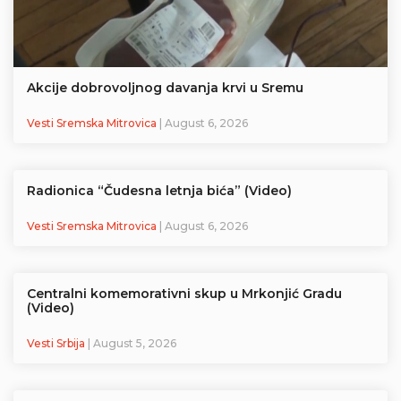
Akcije dobrovoljnog davanja krvi u Sremu
Vesti Sremska Mitrovica
| August 6, 2026
Radionica “Čudesna letnja bića” (Video)
Vesti Sremska Mitrovica
| August 6, 2026
Centralni komemorativni skup u Mrkonjić Gradu
(Video)
Vesti Srbija
| August 5, 2026