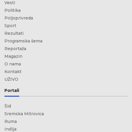
Vesti
Politika
Poljoprivreda
Sport
Rezultati
Programska šema
Reportaža
Magazin
O nama
Kontakt
UŽIVO
Portali
Šid
Sremska Mitrovica
Ruma
Inđija