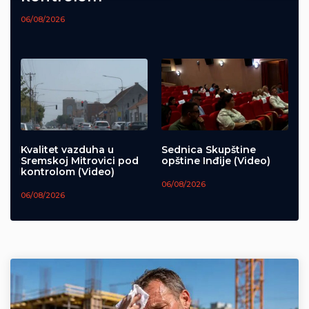
06/08/2026
Kvalitet vazduha u
Sednica Skupštine
Sremskoj Mitrovici pod
opštine Inđije (Video)
kontrolom (Video)
06/08/2026
06/08/2026