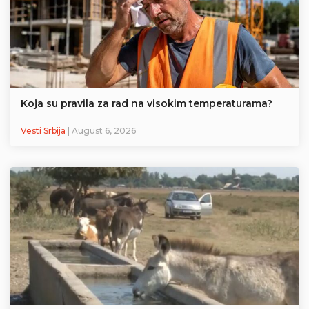
Koja su pravila za rad na visokim temperaturama?
Vesti Srbija
| August 6, 2026