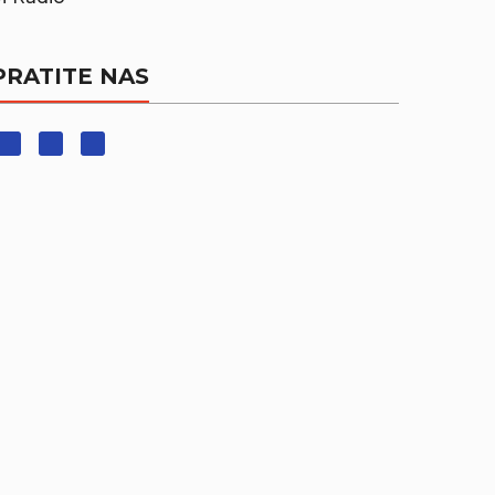
PRATITE NAS