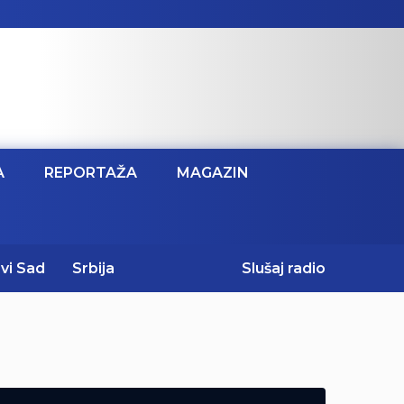
A
REPORTAŽA
MAGAZIN
vi Sad
Srbija
Slušaj radio