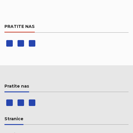
PRATITE NAS
Pratite nas
Stranice