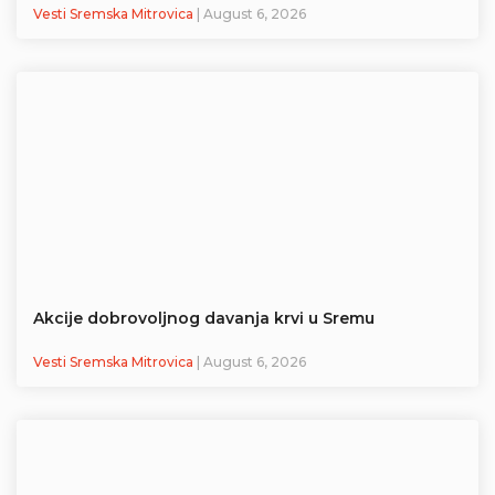
Vesti Sremska Mitrovica
| August 6, 2026
Akcije dobrovoljnog davanja krvi u Sremu
Vesti Sremska Mitrovica
| August 6, 2026