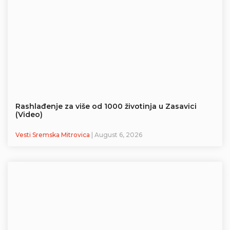
Rashlađenje za više od 1000 životinja u Zasavici
(Video)
Vesti Sremska Mitrovica
| August 6, 2026