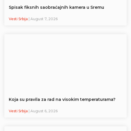
Spisak fiksnih saobraćajnih kamera u Sremu
Vesti Srbija
| August 7, 2026
Koja su pravila za rad na visokim temperaturama?
Vesti Srbija
| August 6, 2026