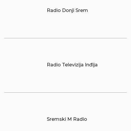
Radio Donji Srem
Radio Televizija Inđija
Sremski M Radio