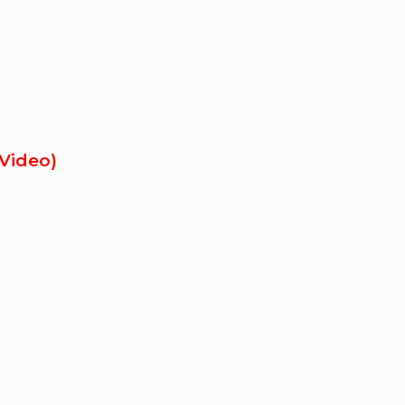
(Video)