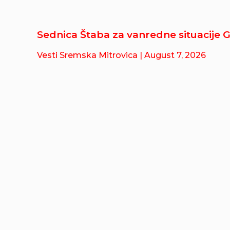
Sednica Štaba za vanredne situacije 
Vesti Sremska Mitrovica
| August 7, 2026