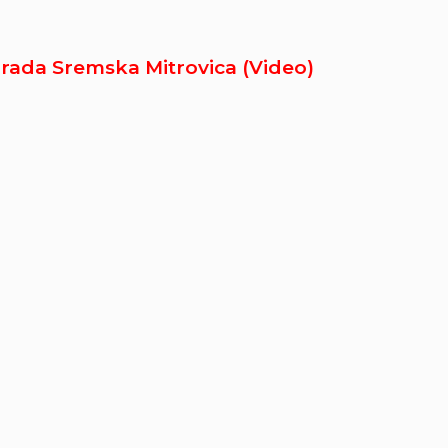
Grada Sremska Mitrovica (Video)