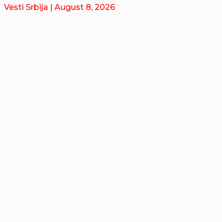
Vesti Srbija
| August 8, 2026