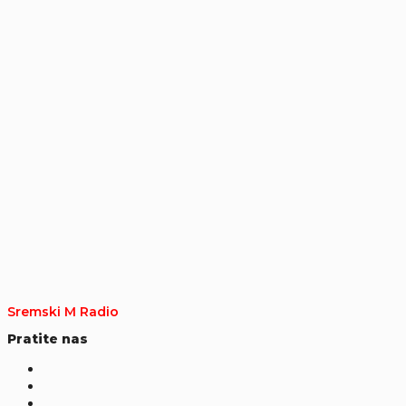
Sremski M Radio
Pratite nas