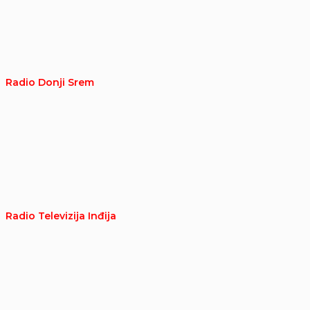
Radio Donji Srem
Radio Televizija Inđija