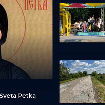
 Sveta Petka