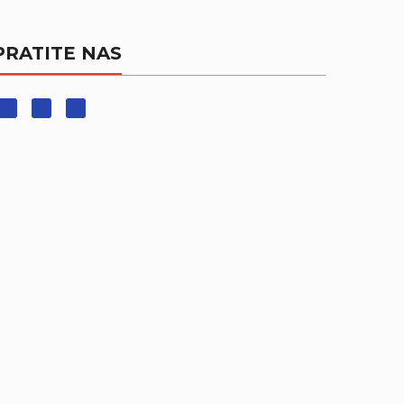
PRATITE NAS