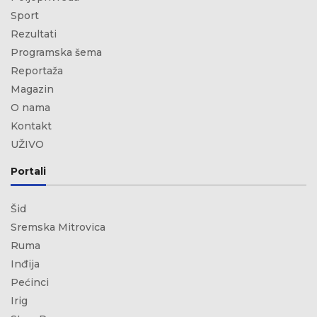
Sport
Rezultati
Programska šema
Reportaža
Magazin
O nama
Kontakt
UŽIVO
Portali
Šid
Sremska Mitrovica
Ruma
Inđija
Pećinci
Irig