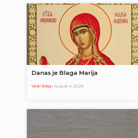
Danas je Blaga Marija
Vesti Srbija
| August 4, 2026