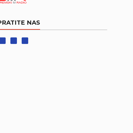
PRATITE NAS