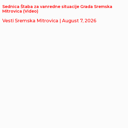
Sednica Štaba za vanredne situacije Grada Sremska
Mitrovica (Video)
Vesti Sremska Mitrovica
| August 7, 2026