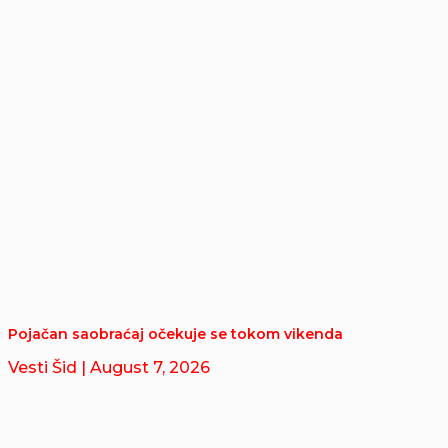
Pojačan saobraćaj očekuje se tokom vikenda
Vesti Šid
| August 7, 2026