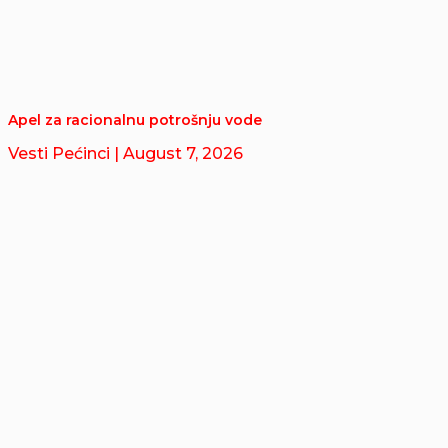
Apel za racionalnu potrošnju vode
Vesti Pećinci
| August 7, 2026