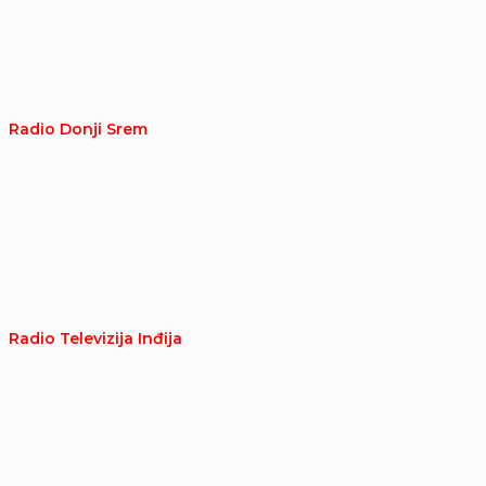
Radio Donji Srem
Radio Televizija Inđija