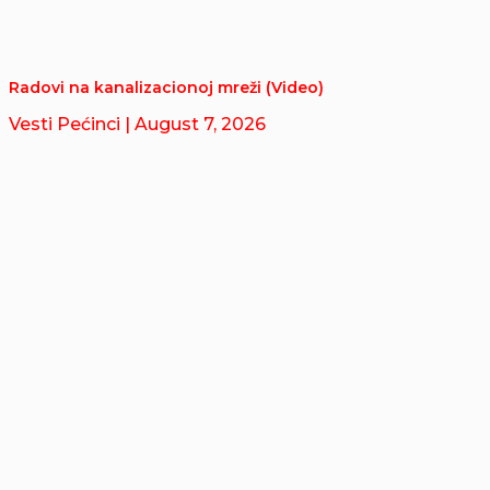
Radovi na kanalizacionoj mreži (Video)
Vesti Pećinci
| August 7, 2026