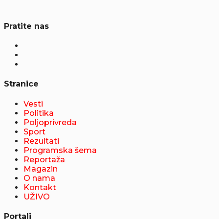
Pratite nas
Stranice
Vesti
Politika
Poljoprivreda
Sport
Rezultati
Programska šema
Reportaža
Magazin
O nama
Kontakt
UŽIVO
Portali