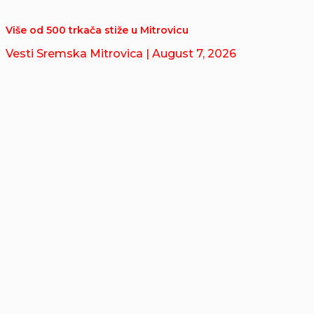
Više od 500 trkača stiže u Mitrovicu
Vesti Sremska Mitrovica
| August 7, 2026