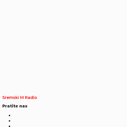
Sremski M Radio
Pratite nas