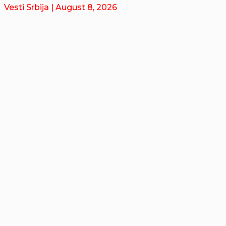
Vesti Srbija
| August 8, 2026