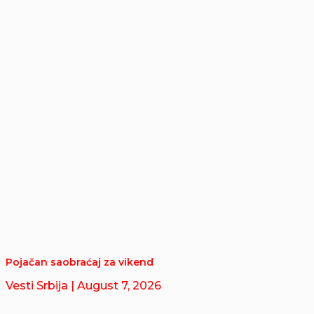
Pojačan saobraćaj za vikend
Vesti Srbija
| August 7, 2026