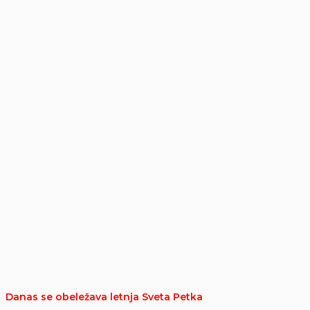
Danas se obeležava letnja Sveta Petka