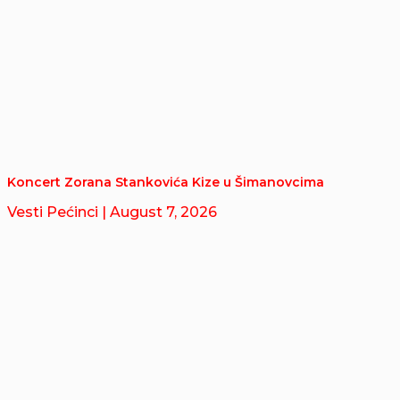
Koncert Zorana Stankovića Kize u Šimanovcima
Vesti Pećinci
| August 7, 2026