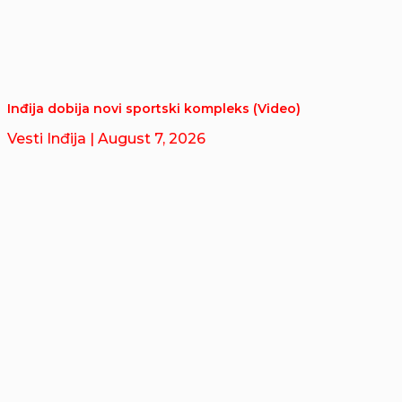
Inđija dobija novi sportski kompleks (Video)
Vesti Inđija
| August 7, 2026