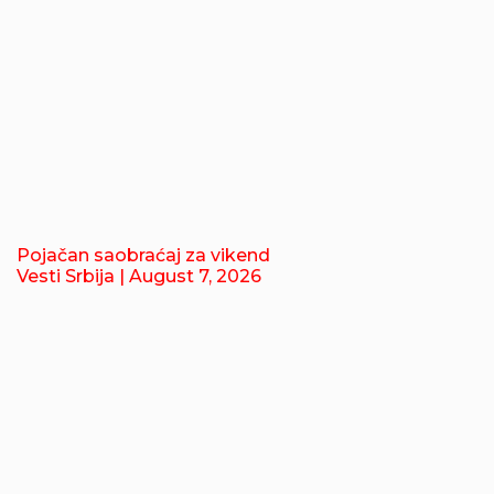
Pojačan saobraćaj za vikend
Vesti Srbija
| August 7, 2026