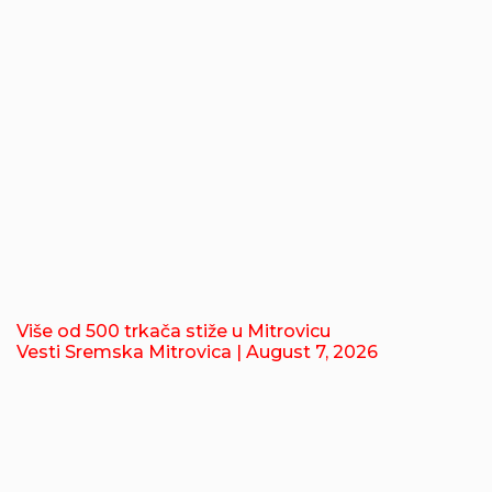
Više od 500 trkača stiže u Mitrovicu
Vesti Sremska Mitrovica
| August 7, 2026