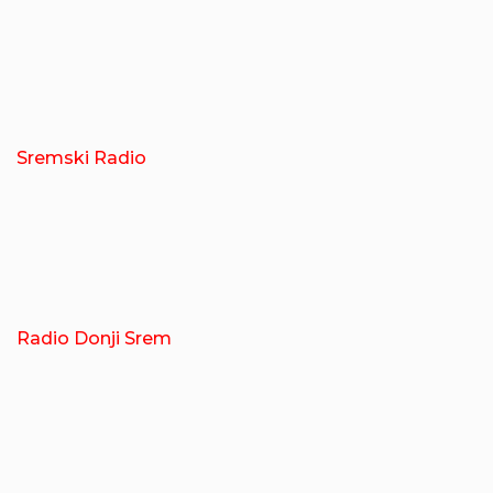
Sremski Radio
Radio Donji Srem