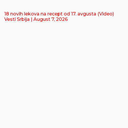
18 novih lekova na recept od 17. avgusta (Video)
Vesti Srbija
| August 7, 2026