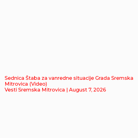
Sednica Štaba za vanredne situacije Grada Sremska
Mitrovica (Video)
Vesti Sremska Mitrovica
| August 7, 2026