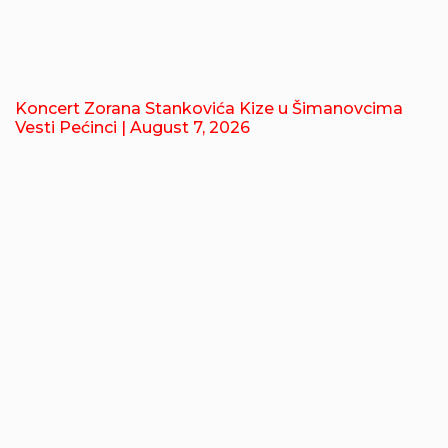
Koncert Zorana Stankovića Kize u Šimanovcima
Vesti Pećinci
| August 7, 2026