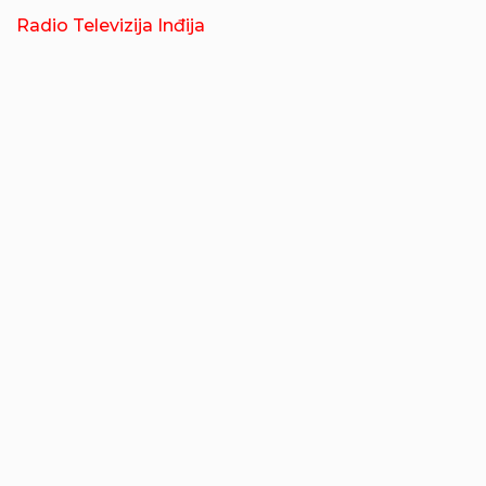
Radio Televizija Inđija