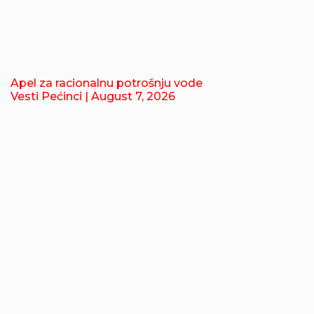
Apel za racionalnu potrošnju vode
Vesti Pećinci
| August 7, 2026