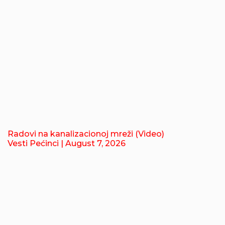
Radovi na kanalizacionoj mreži (Video)
Vesti Pećinci
| August 7, 2026