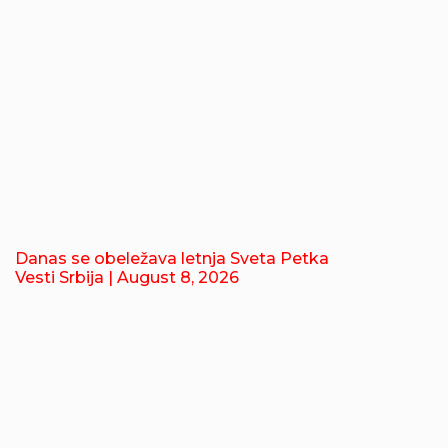
Danas se obeležava letnja Sveta Petka
Vesti Srbija
| August 8, 2026