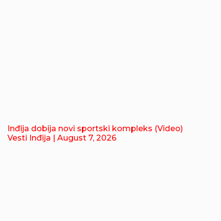
Inđija dobija novi sportski kompleks (Video)
Vesti Inđija
| August 7, 2026