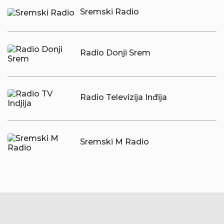
Sremski Radio
Radio Donji Srem
Radio Televizija Inđija
Sremski M Radio