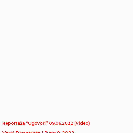
Reportaža “Ugovori” 09.06.2022 (Video)