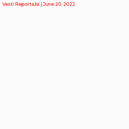
Vesti Reportaža
| June 20, 2022