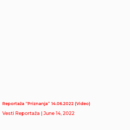
Reportaža “Priznanja” 14.06.2022 (Video)
Vesti Reportaža
| June 14, 2022