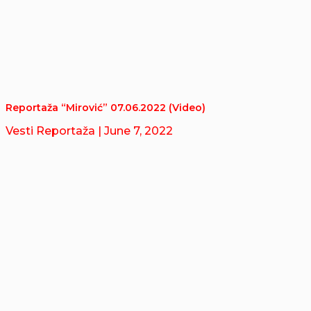
Reportaža “Mirović” 07.06.2022 (Video)
Vesti Reportaža
| June 7, 2022