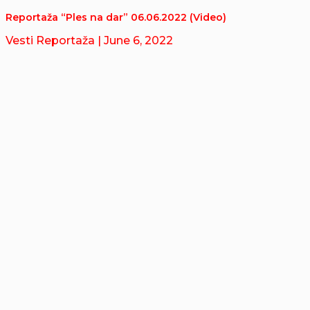
Reportaža “Ples na dar” 06.06.2022 (Video)
Vesti Reportaža
| June 6, 2022