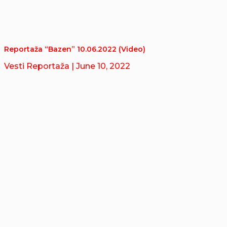
Reportaža “Bazen” 10.06.2022 (Video)
Vesti Reportaža
| June 10, 2022