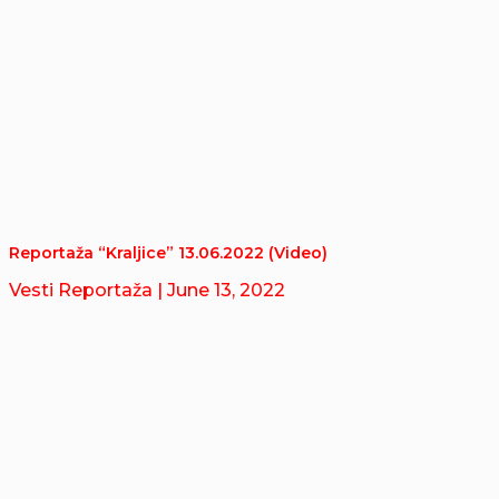
Reportaža “Kraljice” 13.06.2022 (Video)
Vesti Reportaža
| June 13, 2022