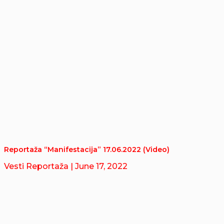
Reportaža “Manifestacija” 17.06.2022 (Video)
Vesti Reportaža
| June 17, 2022