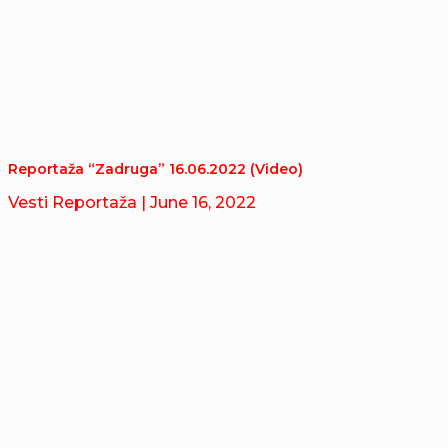
Reportaža “Zadruga” 16.06.2022 (Video)
Vesti Reportaža
| June 16, 2022