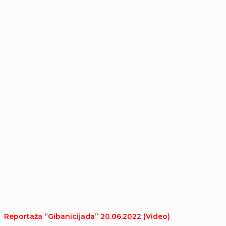
Reportaža “Gibanicijada” 20.06.2022 (Video)