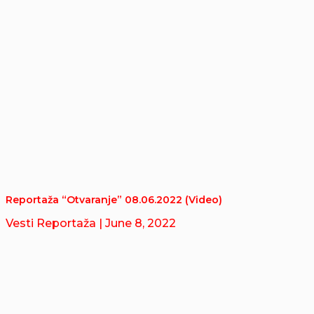
Reportaža “Otvaranje” 08.06.2022 (Video)
Vesti Reportaža
| June 8, 2022