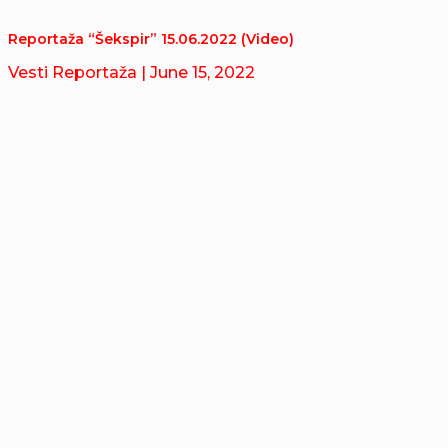
Reportaža “Šekspir” 15.06.2022 (Video)
Vesti Reportaža
| June 15, 2022