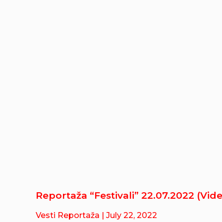
Reportaža “Festivali” 22.07.2022 (Vid
Vesti Reportaža
| July 22, 2022