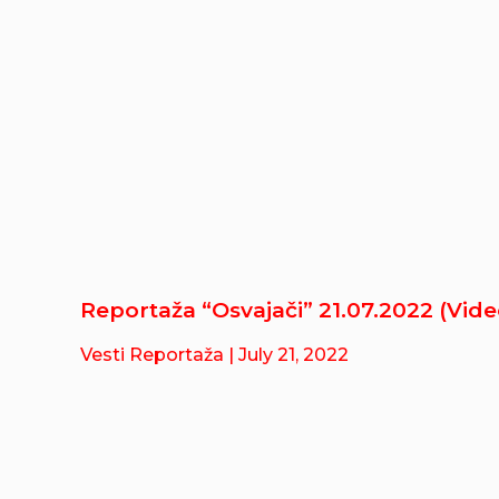
Reportaža “Osvajači” 21.07.2022 (Vide
Vesti Reportaža
| July 21, 2022