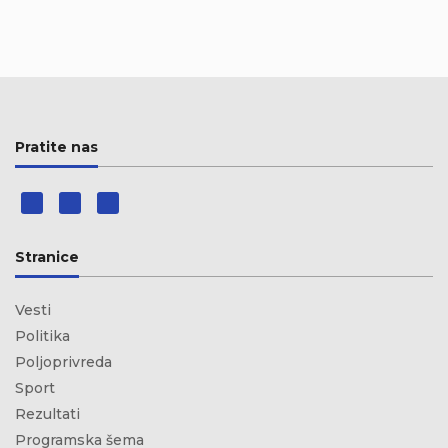
Pratite nas
Stranice
Vesti
Politika
Poljoprivreda
Sport
Rezultati
Programska šema