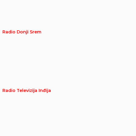
Radio Donji Srem
Radio Televizija Inđija