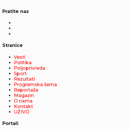
Pratite nas
Stranice
Vesti
Politika
Poljoprivreda
Sport
Rezultati
Programska šema
Reportaža
Magazin
O nama
Kontakt
UŽIVO
Portali