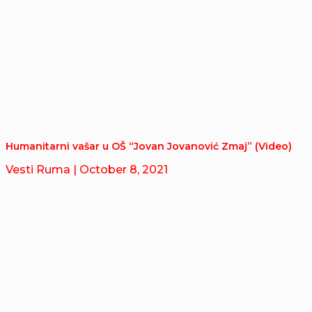
Humanitarni vašar u OŠ “Jovan Jovanović Zmaj” (Video)
Vesti Ruma
| October 8, 2021