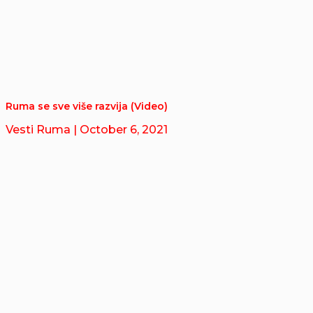
Ruma se sve više razvija (Video)
Vesti Ruma
| October 6, 2021