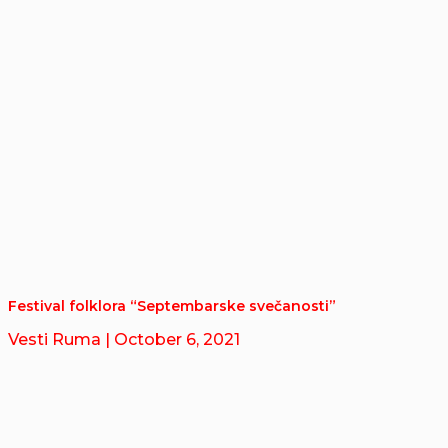
Festival folklora “Septembarske svečanosti”
Vesti Ruma
| October 6, 2021