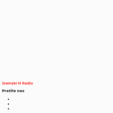
Sremski M Radio
Pratite nas