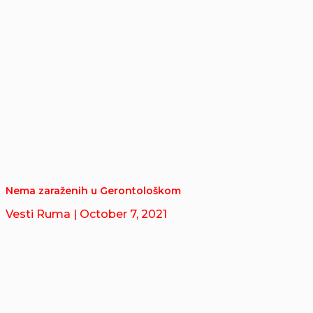
Nema zaraženih u Gerontološkom
Vesti Ruma
| October 7, 2021