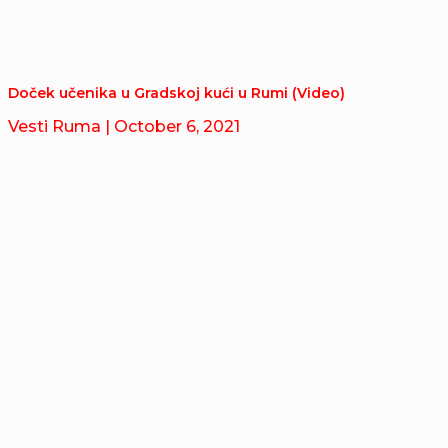
Doček učenika u Gradskoj kući u Rumi (Video)
Vesti Ruma
| October 6, 2021