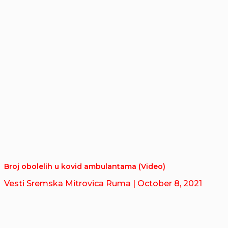
Broj obolelih u kovid ambulantama (Video)
Vesti Sremska Mitrovica Ruma
| October 8, 2021