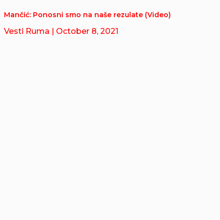
Mančić: Ponosni smo na naše rezulate (Video)
Vesti Ruma
| October 8, 2021