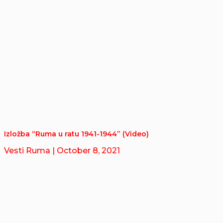
Izložba “Ruma u ratu 1941-1944” (Video)
Vesti Ruma
| October 8, 2021