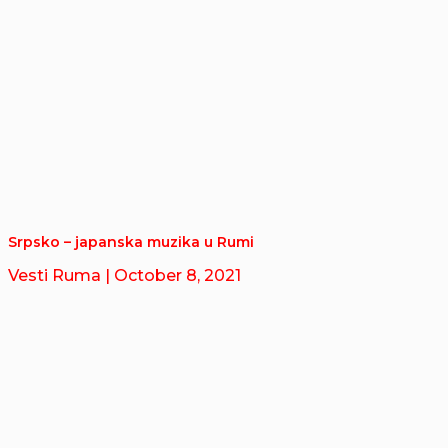
Srpsko – japanska muzika u Rumi
Vesti Ruma
| October 8, 2021