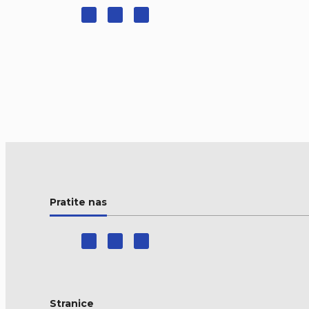
Pratite nas
Stranice