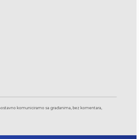
jednostavno komuniciramo sa građanima, bez komentara,