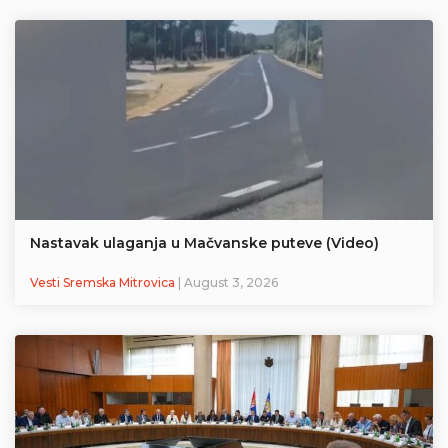
Nastavak ulaganja u Mačvanske puteve (Video)
Vesti Sremska Mitrovica
| August 3, 2026