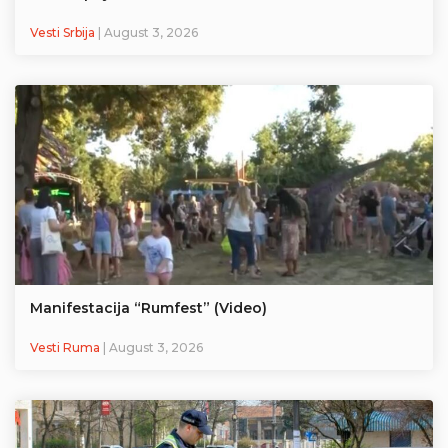
Vesti Srbija
| August 3, 2026
Manifestacija “Rumfest” (Video)
Vesti Ruma
| August 3, 2026