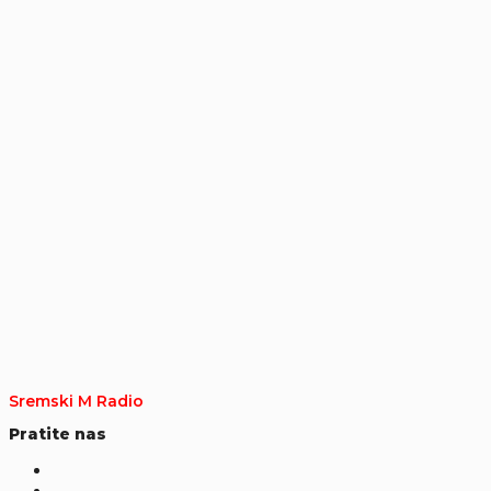
Sremski M Radio
Pratite nas