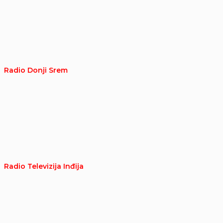
Radio Donji Srem
Radio Televizija Inđija