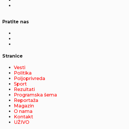
Pratite nas
Stranice
Vesti
Politika
Poljoprivreda
Sport
Rezultati
Programska šema
Reportaža
Magazin
O nama
Kontakt
UŽIVO